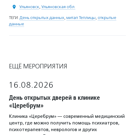
Ульяновск
,
Ульяновская обл.
ТЕГИ:
День открытых данных
,
митап Теплицы
,
открытые
данные
ЕЩЁ МЕРОПРИЯТИЯ
16.08.2026
День открытых дверей в клинике
«Церебрум»
Клиника «Церебрум» — современный медицинский
центр, где можно получить помощь психиатров,
психотерапевтов, неврологов и других