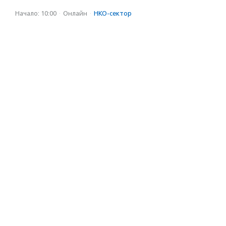
Начало: 10:00
·
Онлайн
·
НКО-сектор