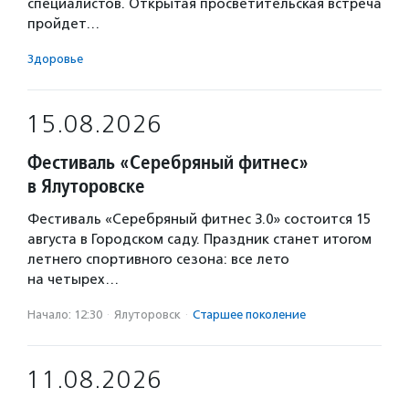
специалистов. Открытая просветительская встреча
пройдет…
Здоровье
15.08.2026
Фестиваль «Серебряный фитнес»
в Ялуторовске
Фестиваль «Серебряный фитнес 3.0» состоится 15
августа в Городском саду. Праздник станет итогом
летнего спортивного сезона: все лето
на четырех…
Начало: 12:30
·
Ялуторовск
·
Старшее поколение
11.08.2026