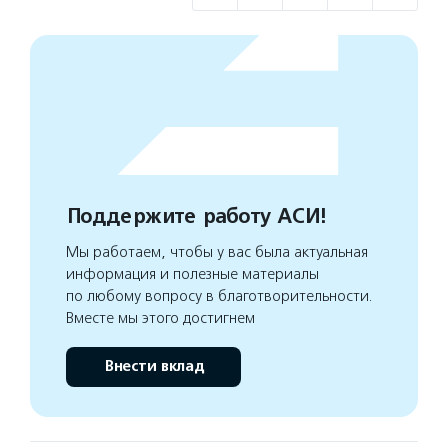
Поддержите работу АСИ!
Мы работаем, чтобы у вас была актуальная
информация и полезные материалы
по любому вопросу в благотворительности.
Вместе мы этого достигнем
Внести вклад