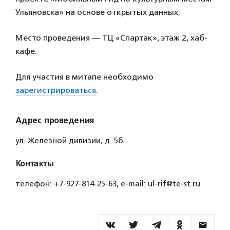
Ульяновска» на основе открытых данных.
Место проведения — ТЦ «Спартак», этаж 2, хаб-
кафе.
Для участия в митапе необходимо
зарегистрироваться
.
Адрес проведения
ул. Железной дивизии, д. 5б
Контакты
телефон: +7-927-814-25-63, e-mail: ul-rif@te-st.ru