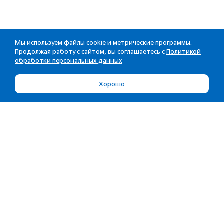
Мы используем файлы cookie и метрические программы.
Продолжая работу с сайтом, вы соглашаетесь с
Политикой
обработки персональных данных
Хорошо