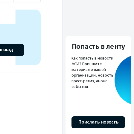
Попасть в ленту
 вклад
Как попасть в новости
АСИ? Пришлите
материал о вашей
организации, новость,
пресс-релиз, анонс
события.
Прислать новость