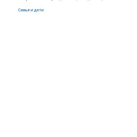
Семья и дети