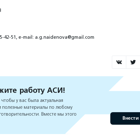
8
5-42-51, e-mail: a.g.naidenova@gmail.com
ите работу АСИ!
чтобы у вас была актуальная
 полезные материалы по любому
готворительности. Вместе мы этого
Внести