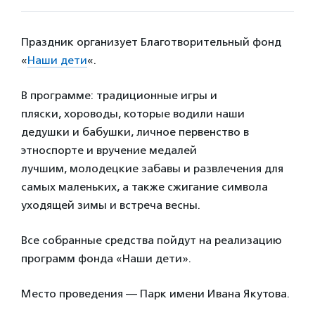
Праздник организует Благотворительный фонд
«
Наши дети
«.
В программе: традиционные игры и
пляски, хороводы, которые водили наши
дедушки и бабушки, личное первенство в
этноспорте и вручение медалей
лучшим, молодецкие забавы и развлечения для
самых маленьких, а также сжигание символа
уходящей зимы и встреча весны.
Все собранные средства пойдут на реализацию
программ фонда «Наши дети».
Место проведения — Парк имени Ивана Якутова.