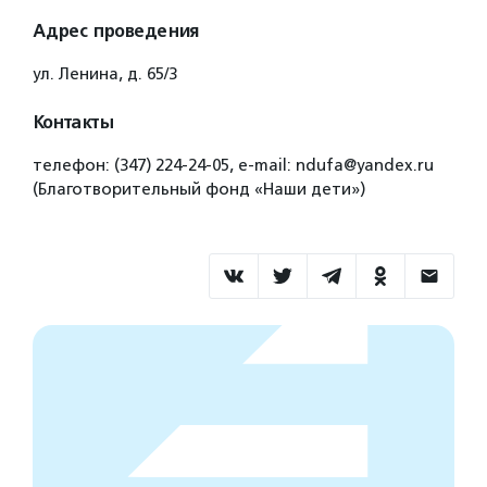
Адрес проведения
ул. Ленина, д. 65/3
Контакты
телефон: (347) 224-24-05, e-mail: ndufa@yandex.ru
(Благотворительный фонд «Наши дети»)