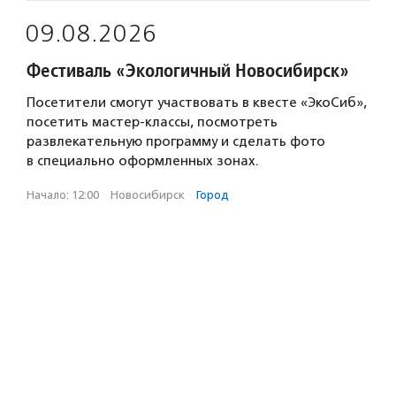
09.08.2026
Фестиваль «Экологичный Новосибирск»
Посетители смогут участвовать в квесте «ЭкоСиб»,
посетить мастер-классы, посмотреть
развлекательную программу и сделать фото
в специально оформленных зонах.
Начало: 12:00
·
Новосибирск
·
Город