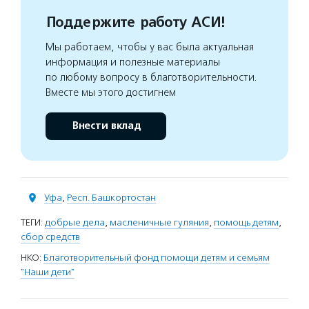
Поддержите работу АСИ!
Мы работаем, чтобы у вас была актуальная
информация и полезные материалы
по любому вопросу в благотворительности.
Вместе мы этого достигнем
Внести вклад
Уфа
,
Респ. Башкортостан
ТЕГИ:
добрые дела
,
масленичные гуляния
,
помощь детям
,
сбор средств
НКО:
Благотворительный фонд помощи детям и семьям
"Наши дети"