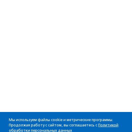
Мы используем файлы cookie и метрические программы.
Продолжая работу с сайтом, вы соглашаетесь с
Политикой
обработки персональных данных