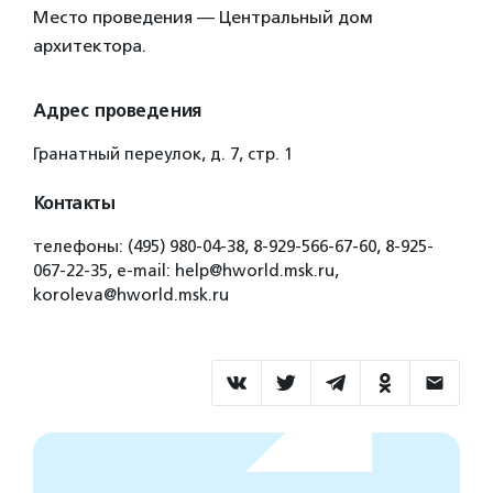
Место проведения — Центральный дом
архитектора.
Адрес проведения
Гранатный переулок, д. 7, стр. 1
Контакты
телефоны: (495) 980-04-38, 8-929-566-67-60, 8-925-
067-22-35, e-mail: help@hworld.msk.ru,
koroleva@hworld.msk.ru