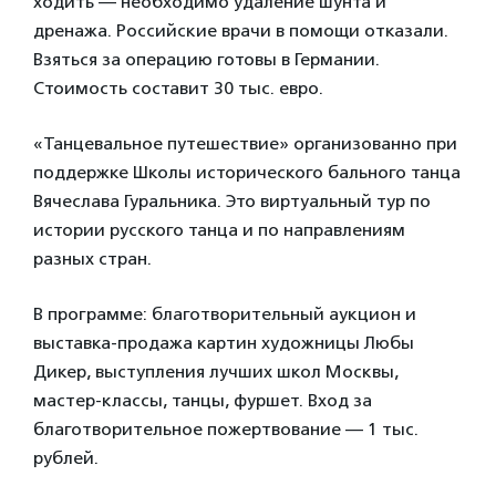
ходить — необходимо удаление шунта и
дренажа. Российские врачи в помощи отказали.
Взяться за операцию готовы в Германии.
Стоимость составит 30 тыс. евро.
«Танцевальное путешествие» организованно при
поддержке Школы исторического бального танца
Вячеслава Гуральника. Это виртуальный тур по
истории русского танца и по направлениям
разных стран.
В программе: благотворительный аукцион и
выставка-продажа картин художницы Любы
Дикер, выступления лучших школ Москвы,
мастер-классы, танцы, фуршет. Вход за
благотворительное пожертвование — 1 тыс.
рублей.