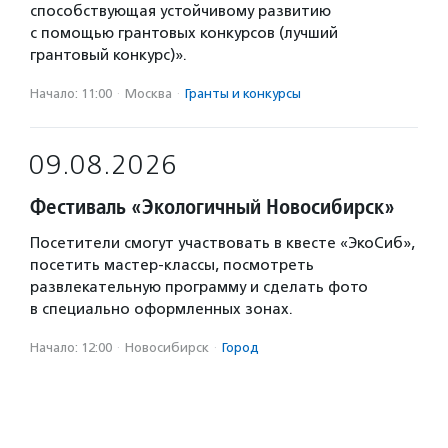
способствующая устойчивому развитию
с помощью грантовых конкурсов (лучший
грантовый конкурс)».
Начало: 11:00
·
Москва
·
Гранты и конкурсы
09.08.2026
Фестиваль «Экологичный Новосибирск»
Посетители смогут участвовать в квесте «ЭкоСиб»,
посетить мастер-классы, посмотреть
развлекательную программу и сделать фото
в специально оформленных зонах.
Начало: 12:00
·
Новосибирск
·
Город