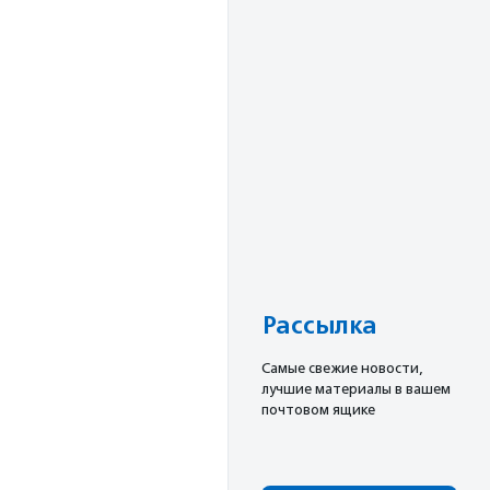
Рассылка
Cамые свежие новости,
лучшие материалы в вашем
почтовом ящике