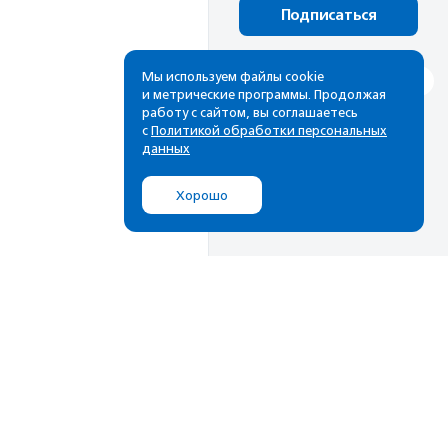
Подписаться
Мы используем файлы cookie
и метрические программы. Продолжая
работу с сайтом, вы соглашаетесь
с
Политикой обработки персональных
данных
Хорошо