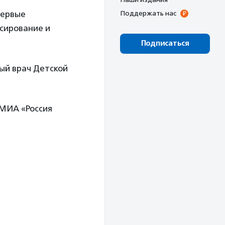
первые
Поддержать нас
сирование и
Подписаться
ный врач Детской
МИА «Россия