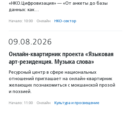
«НКО.Цифровизация» — «От анкеты до базы
данных: как…
Начало: 10:00
·
Онлайн
·
НКО-сектор
09.08.2026
Онлайн-квартирник проекта «Языковая
арт-резиденция. Музыка слова»
Ресурсный центр в сфере национальных
отношений приглашает на онлайн-квартирник
желающих познакомиться с мокшанской прозой
и поэзией.
Начало: 11:00
·
Онлайн
·
Культура и просвещение