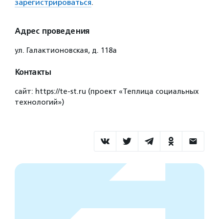
зарегистрироваться
.
Адрес проведения
ул. Галактионовская, д. 118а
Контакты
сайт: https://te-st.ru (проект «Теплица социальных
технологий»)