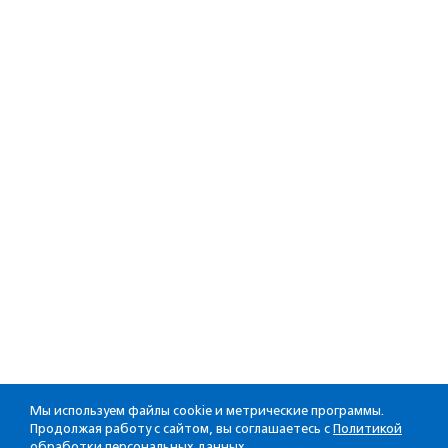
Мы используем файлы cookie и метрические программы.
Продолжая работу с сайтом, вы соглашаетесь с
Политикой
обработки персональных данных