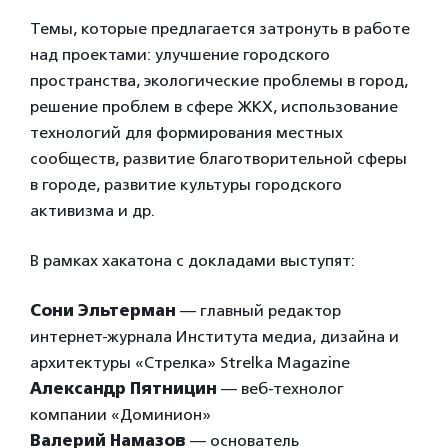
Темы, которые предлагается затронуть в работе
над проектами: улучшение городского
пространства, экологические проблемы в город,
решение проблем в сфере ЖКХ, использование
технологий для формирования местных
сообществ, развитие благотворительной сферы
в городе, развитие культуры городского
активизма и др.
В рамках хакатона с докладами выступят:
Сони Эльтерман
— главный редактор
интернет-журнала Института медиа, дизайна и
архитектуры «Стрелка» Strelka Magazine
Александр Пятницин
— веб-технолог
компании «Доминион»
Валерий Намазов
— основатель