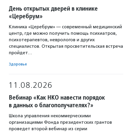
День открытых дверей в клинике
«Церебрум»
Клиника «Церебрум» — современный медицинский
центр, где можно получить помощь психиатров,
психотерапевтов, неврологов и других
специалистов. Открытая просветительская встреча
пройдет…
Здоровье
11.08.2026
Вебинар «Как НКО навести порядок
в данных о благополучателях?»
Школа управления некоммерческими
организациями Фонда президентских грантов
проведет второй вебинар из серии