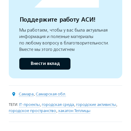
Поддержите работу АСИ!
Мы работаем, чтобы у вас была актуальная
информация и полезные материалы
по любому вопросу в благотворительности.
Вместе мы этого достигнем
Внести вклад
Самара
,
Самарская обл.
ТЕГИ:
IT-проекты
,
городская среда
,
городские активисты
,
городское пространство
,
хакатон Теплицы