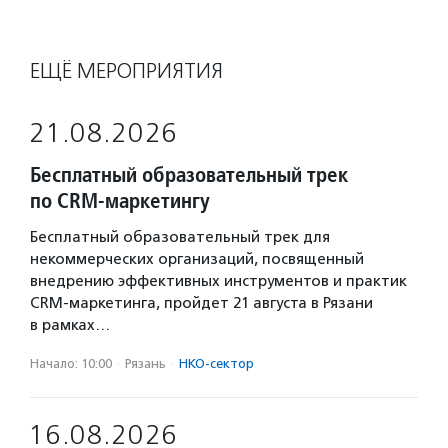
ЕЩЁ МЕРОПРИЯТИЯ
21.08.2026
Бесплатный образовательный трек
по CRM-маркетингу
Бесплатный образовательный трек для
некоммерческих организаций, посвященный
внедрению эффективных инструментов и практик
CRM-маркетинга, пройдет 21 августа в Рязани
в рамках…
Начало: 10:00
·
Рязань
·
НКО-сектор
16.08.2026