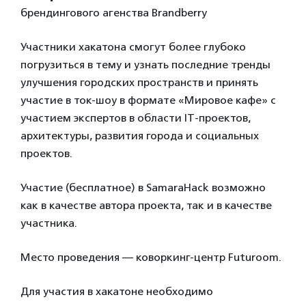
брендингового агенства Brandberry
Участники хакатона смогут более глубоко
погрузиться в тему и узнать последние тренды
улучшения городских пространств и принять
участие в ток-шоу в формате «Мировое кафе» с
участием экспертов в области IT-проектов,
архитектуры, развития города и социальных
проектов.
Участие (бесплатное) в SamaraHack возможно
как в качестве автора проекта, так и в качестве
участника.
Место проведения — коворкинг-центр Futuroom.
Для участия в хакатоне необходимо