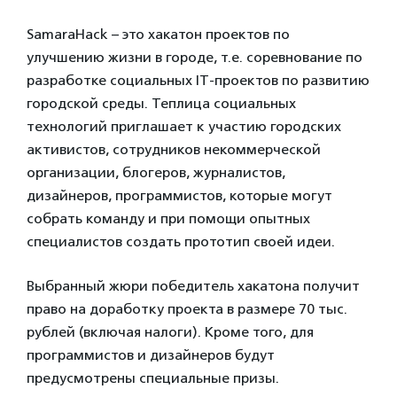
SamaraHack – это хакатон проектов по
улучшению жизни в городе, т.е. соревнование по
разработке социальных IT-проектов по развитию
городской среды. Теплица социальных
технологий приглашает к участию городских
активистов, сотрудников некоммерческой
организации, блогеров, журналистов,
дизайнеров, программистов, которые могут
собрать команду и при помощи опытных
специалистов создать прототип своей идеи.
Выбранный жюри победитель хакатона получит
право на доработку проекта в размере 70 тыс.
рублей (включая налоги). Кроме того, для
программистов и дизайнеров будут
предусмотрены специальные призы.