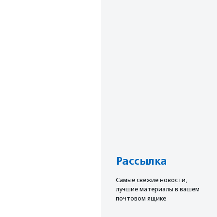
Рассылка
Cамые свежие новости,
лучшие материалы в вашем
почтовом ящике