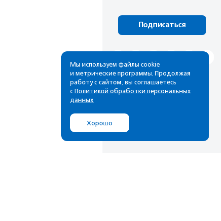
Подписаться
Мы используем файлы cookie
и метрические программы. Продолжая
работу с сайтом, вы соглашаетесь
с
Политикой обработки персональных
данных
Хорошо