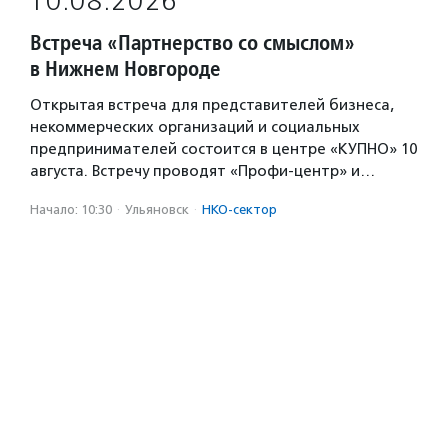
10.08.2026
Встреча «Партнерство со смыслом»
в Нижнем Новгороде
Открытая встреча для представителей бизнеса,
некоммерческих организаций и социальных
предпринимателей состоится в центре «КУПНО» 10
августа. Встречу проводят «Профи-центр» и…
Начало: 10:30
·
Ульяновск
·
НКО-сектор