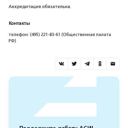
Аккредитация обязательна.
Контакты
телефон: (495) 221-83-61 (Общественная палата
РФ)