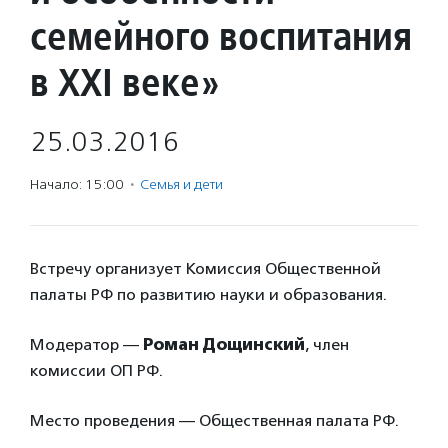
семейного воспитания
в XXI веке»
25.03.2016
Начало: 15:00
·
Семья и дети
Встречу организует Комиссия Общественной
палаты РФ по развитию науки и образования.
Модератор —
Роман Дощинский
, член
комиссии ОП РФ.
Место проведения — Общественная палата РФ.