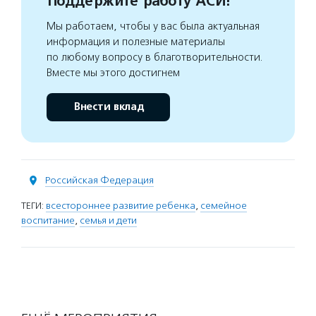
Поддержите работу АСИ!
Мы работаем, чтобы у вас была актуальная
информация и полезные материалы
по любому вопросу в благотворительности.
Вместе мы этого достигнем
Внести вклад
Российская Федерация
ТЕГИ:
всестороннее развитие ребенка
,
семейное
воспитание
,
семья и дети