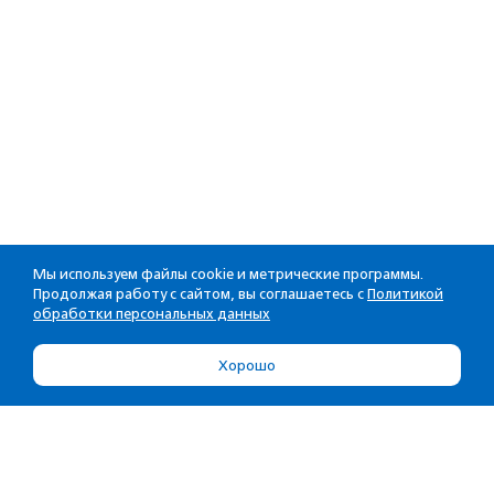
Мы используем файлы cookie и метрические программы.
Продолжая работу с сайтом, вы соглашаетесь с
Политикой
обработки персональных данных
Хорошо