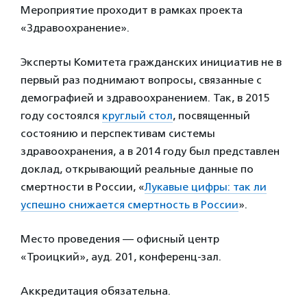
Мероприятие проходит в рамках проекта
«Здравоохранение».
Эксперты Комитета гражданских инициатив не в
первый раз поднимают вопросы, связанные с
демографией и здравоохранением. Так, в 2015
году состоялся
круглый стол
, посвященный
состоянию и перспективам системы
здравоохранения, а в 2014 году был представлен
доклад, открывающий реальные данные по
смертности в России, «
Лукавые цифры: так ли
успешно снижается смертность в России
».
Место проведения — офисный центр
«Троицкий», ауд. 201, конференц-зал.
Аккредитация обязательна.