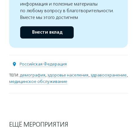
информация и полезные материалы
по любому вопросу в благотворительности.
Вместе мы этого достигнем
Внести вклад
Российская Федерация
ТЕГИ:
демография
,
здоровье населения
,
здравоохранение
,
медицинское обслуживание
ЕЩЁ МЕРОПРИЯТИЯ