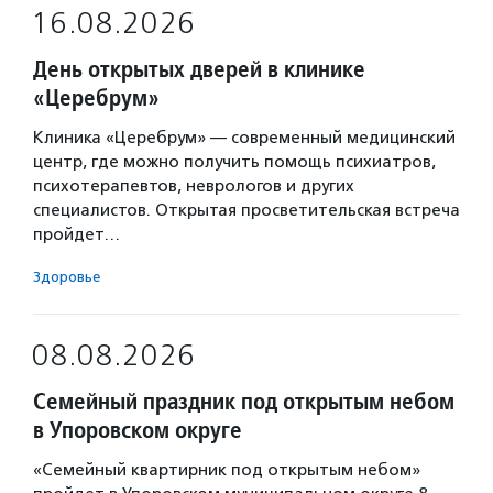
16.08.2026
День открытых дверей в клинике
«Церебрум»
Клиника «Церебрум» — современный медицинский
центр, где можно получить помощь психиатров,
психотерапевтов, неврологов и других
специалистов. Открытая просветительская встреча
пройдет…
Здоровье
08.08.2026
Семейный праздник под открытым небом
в Упоровском округе
«Семейный квартирник под открытым небом»