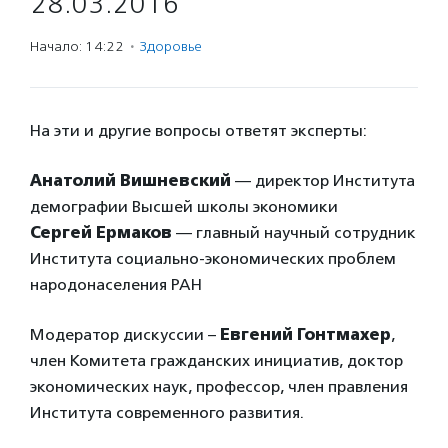
28.03.2016
Начало: 14:22
·
Здоровье
На эти и другие вопросы ответят эксперты:
Анатолий Вишневский
— директор Института
демографии Высшей школы экономики
Сергей Ермаков
— главный научный сотрудник
Института социально-экономических проблем
народонаселения РАН
Модератор дискуссии –
Евгений Гонтмахер
,
член Комитета гражданских инициатив, доктор
экономических наук, профессор, член правления
Института современного развития.