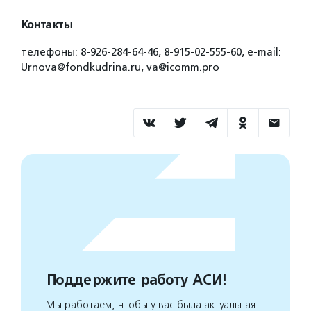
Контакты
телефоны: 8-926-284-64-46, 8-915-02-555-60, e-mail:
Urnova@fondkudrina.ru, va@icomm.pro
Поддержите работу АСИ!
Мы работаем, чтобы у вас была актуальная