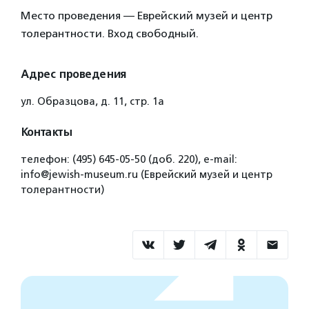
Место проведения — Еврейский музей и центр
толерантности. Вход свободный.
Адрес проведения
ул. Образцова, д. 11, стр. 1а
Контакты
телефон: (495) 645-05-50 (доб. 220), e-mail:
info@jewish-museum.ru (Еврейский музей и центр
толерантности)