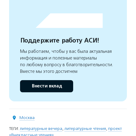
Поддержите работу АСИ!
Мы работаем, чтобы у вас была актуальная
информация и полезные материалы
по любому вопросу в благотворительности.
Вместе мы этого достигнем
Внести вклад
Москва
ТЕГИ:
литературные вечера
,
литературные чтения
,
проект
«Внеклассные чтения»