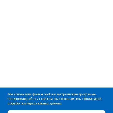
Мы используем файлы cookie и метрические программы.
Продолжая работу с сайтом, вы соглашаетесь с
Политикой
обработки персональных данных