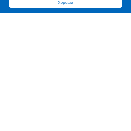
Хорошо