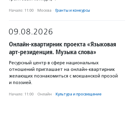
Начало: 11:00
·
Москва
·
Гранты и конкурсы
09.08.2026
Онлайн-квартирник проекта «Языковая
арт-резиденция. Музыка слова»
Ресурсный центр в сфере национальных
отношений приглашает на онлайн-квартирник
желающих познакомиться с мокшанской прозой
и поэзией.
Начало: 11:00
·
Онлайн
·
Культура и просвещение