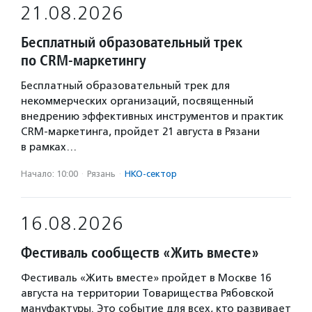
21.08.2026
Бесплатный образовательный трек
по CRM-маркетингу
Бесплатный образовательный трек для
некоммерческих организаций, посвященный
внедрению эффективных инструментов и практик
CRM-маркетинга, пройдет 21 августа в Рязани
в рамках…
Начало: 10:00
·
Рязань
·
НКО-сектор
16.08.2026
Фестиваль сообществ «Жить вместе»
Фестиваль «Жить вместе» пройдет в Москве 16
августа на территории Товарищества Рябовской
мануфактуры. Это событие для всех, кто развивает