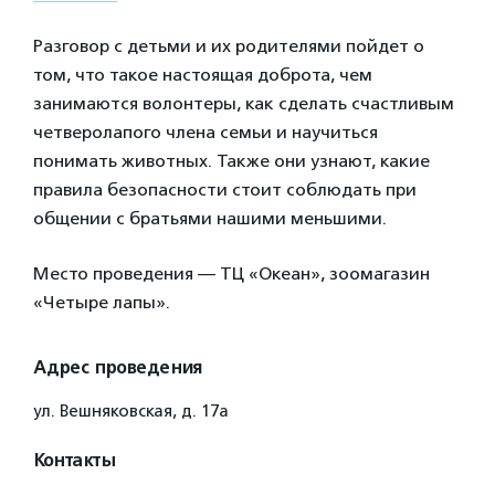
Разговор с детьми и их родителями пойдет о
том, что такое настоящая доброта, чем
занимаются волонтеры, как сделать счастливым
четверолапого члена семьи и научиться
понимать животных. Также они узнают, какие
правила безопасности стоит соблюдать при
общении с братьями нашими меньшими.
Место проведения — ТЦ «Океан», зоомагазин
«Четыре лапы».
Адрес проведения
ул. Вешняковская, д. 17а
Контакты