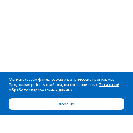
Мы используем файлы cookie и метрические программы.
Продолжая работу с сайтом, вы соглашаетесь с
Политикой
обработки персональных данных
Хорошо