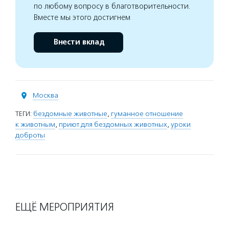
по любому вопросу в благотворительности.
Вместе мы этого достигнем
Внести вклад
Москва
ТЕГИ:
бездомные животные
,
гуманное отношение
к животным
,
приют для бездомных животных
,
уроки
доброты
ЕЩЁ МЕРОПРИЯТИЯ