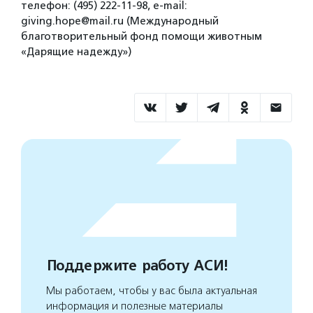
телефон: (495) 222-11-98, е-mail:
giving.hope@mail.ru (Международный
благотворительный фонд помощи животным
«Дарящие надежду»)
Поддержите работу АСИ!
Мы работаем, чтобы у вас была актуальная
информация и полезные материалы