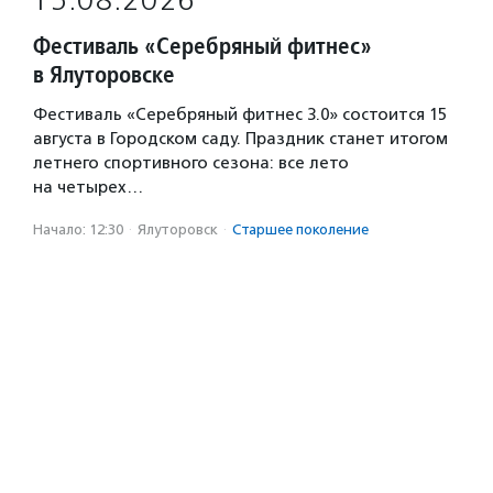
15.08.2026
Фестиваль «Серебряный фитнес»
в Ялуторовске
Фестиваль «Серебряный фитнес 3.0» состоится 15
августа в Городском саду. Праздник станет итогом
летнего спортивного сезона: все лето
на четырех…
Начало: 12:30
·
Ялуторовск
·
Старшее поколение