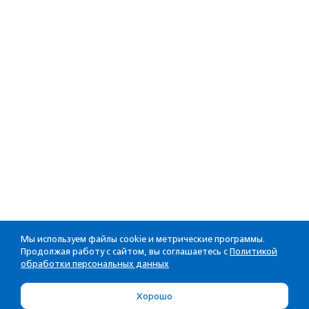
Мы используем файлы cookie и метрические программы.
Продолжая работу с сайтом, вы соглашаетесь с
Политикой
обработки персональных данных
Хорошо