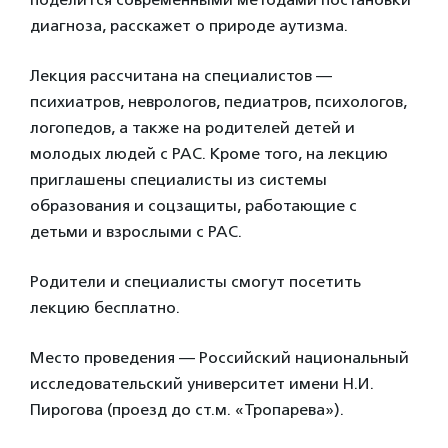
диагноза, расскажет о природе аутизма.
Лекция рассчитана на специалистов —
психиатров, неврологов, педиатров, психологов,
логопедов, а также на родителей детей и
молодых людей с РАС. Кроме того, на лекцию
приглашены специалисты из системы
образования и соцзащиты, работающие с
детьми и взрослыми с РАС.
Родители и специалисты смогут посетить
лекцию бесплатно.
Место проведения — Российский национальный
исследовательский университет имени Н.И.
Пирогова (проезд до ст.м. «Тропарева»).