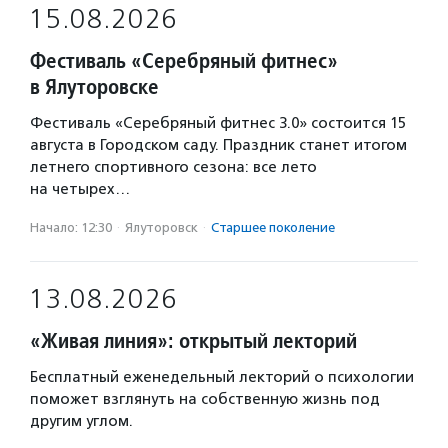
15.08.2026
Фестиваль «Серебряный фитнес»
в Ялуторовске
Фестиваль «Серебряный фитнес 3.0» состоится 15
августа в Городском саду. Праздник станет итогом
летнего спортивного сезона: все лето
на четырех…
Начало: 12:30
·
Ялуторовск
·
Старшее поколение
13.08.2026
«Живая линия»: открытый лекторий
Бесплатный еженедельный лекторий о психологии
поможет взглянуть на собственную жизнь под
другим углом.