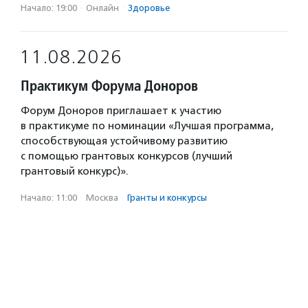
Начало: 19:00
·
Онлайн
·
Здоровье
11.08.2026
Практикум Форума Доноров
Форум Доноров приглашает к участию
в практикуме по номинации «Лучшая программа,
способствующая устойчивому развитию
с помощью грантовых конкурсов (лучший
грантовый конкурс)».
Начало: 11:00
·
Москва
·
Гранты и конкурсы