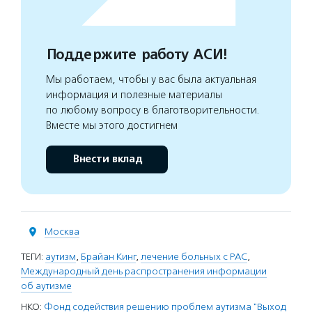
Поддержите работу АСИ!
Мы работаем, чтобы у вас была актуальная
информация и полезные материалы
по любому вопросу в благотворительности.
Вместе мы этого достигнем
Внести вклад
Москва
ТЕГИ:
аутизм
,
Брайан Кинг
,
лечение больных с РАС
,
Международный день распространения информации
об аутизме
НКО:
Фонд содействия решению проблем аутизма "Выход