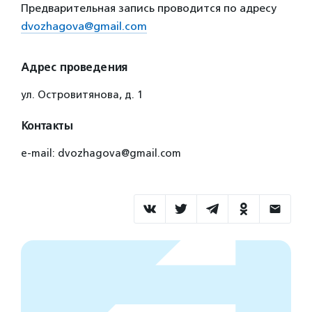
Предварительная запись проводится по адресу
dvozhagova@gmail.com
Адрес проведения
ул. Островитянова, д. 1
Контакты
e-mail: dvozhagova@gmail.com