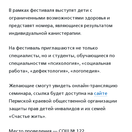
В рамках фестиваля выступят дети с
ограниченными возможностями здоровья и
представят номера, являющиеся результатом
индивидуальной канистерапии.
На фестиваль приглашаются не только
специалисты, но и студенты, обучающиеся по
специальностям «психология», «социальная
работа», «дефектология», «логопедия».
Желающие смогут увидеть онлайн-трансляцию
семинара, ссылка будет доступна на
сайте
Пермской краевой общественной организации
защиты прав детей-инвалидов и их семей
«Счастье жить».
Место проведения — СОШ № 122.