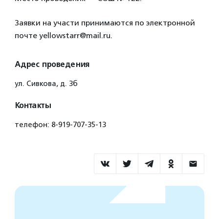
Заявки на участи принимаются по электронной
почте yellowstarr@mail.ru.
Адрес проведения
ул. Сивкова, д. 3б
Контакты
телефон: 8-919-707-35-13