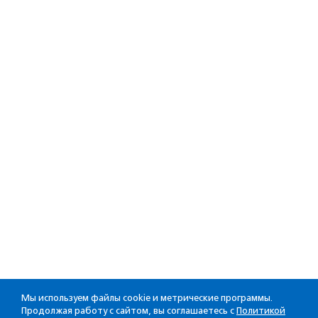
Мы используем файлы cookie и метрические программы.
Продолжая работу с сайтом, вы соглашаетесь с
Политикой