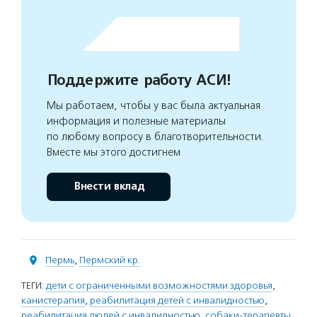
Поддержите работу АСИ!
Мы работаем, чтобы у вас была актуальная
информация и полезные материалы
по любому вопросу в благотворительности.
Вместе мы этого достигнем
Внести вклад
Пермь
,
Пермский кр.
ТЕГИ:
дети с ограниченными возможностями здоровья
,
канистерапия
,
реабилитация детей с инвалидностью
,
реабилитация людей с инвалидностью
,
собаки-терапевты