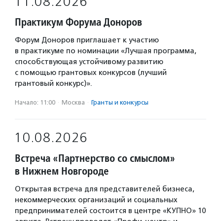
11.08.2026
Практикум Форума Доноров
Форум Доноров приглашает к участию
в практикуме по номинации «Лучшая программа,
способствующая устойчивому развитию
с помощью грантовых конкурсов (лучший
грантовый конкурс)».
Начало: 11:00
·
Москва
·
Гранты и конкурсы
10.08.2026
Встреча «Партнерство со смыслом»
в Нижнем Новгороде
Открытая встреча для представителей бизнеса,
некоммерческих организаций и социальных
предпринимателей состоится в центре «КУПНО» 10