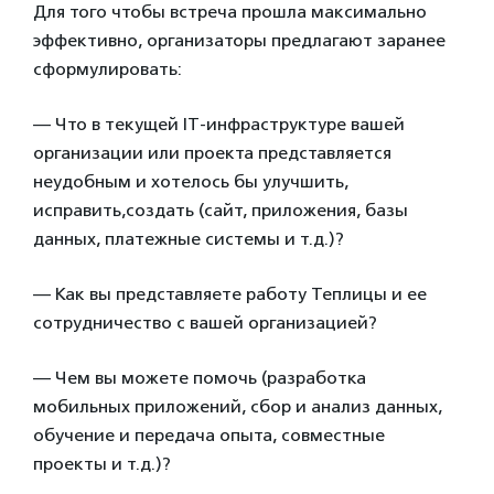
Для того чтобы встреча прошла максимально
эффективно, организаторы предлагают заранее
сформулировать:
— Что в текущей IT-инфраструктуре вашей
организации или проекта представляется
неудобным и хотелось бы улучшить,
исправить,создать (сайт, приложения, базы
данных, платежные системы и т.д.)?
— Как вы представляете работу Теплицы и ее
сотрудничество с вашей организацией?
— Чем вы можете помочь (разработка
мобильных приложений, сбор и анализ данных,
обучение и передача опыта, совместные
проекты и т.д.)?