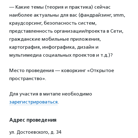
— Какие темы (теория и практика) сейчас
наиболее актуальны для вас (фандрайзинг, smm,
краудсорсинг, безопасность систем,
представленность организации/проекта в Сети,
гражданские мобильные приложения,
картография, инфографика, дизайн и
мультимедиа социальных проектов и т.д.)?
Место проведения — коворкинг «Открытое
пространство».
Для участия в митапе необходимо
зарегистрироваться
.
Адрес проведения
ул. Достоевского, д. 34