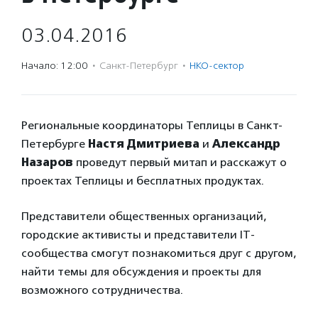
03.04.2016
Начало: 12:00
·
Санкт-Петербург
·
НКО-сектор
Региональные координаторы Теплицы в Санкт-
Петербурге
Настя Дмитриева
и
Александр
Назаров
проведут первый митап и расскажут о
проектах Теплицы и бесплатных продуктах.
Представители общественных организаций,
городские активисты и представители IT-
сообщества смогут познакомиться друг с другом,
найти темы для обсуждения и проекты для
возможного сотрудничества.