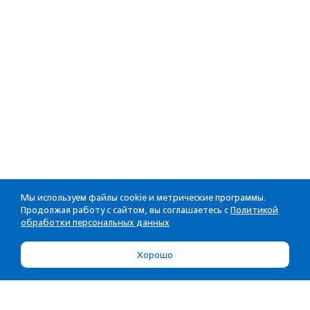
Мы используем файлы cookie и метрические программы.
Продолжая работу с сайтом, вы соглашаетесь с
Политикой
обработки персональных данных
Хорошо