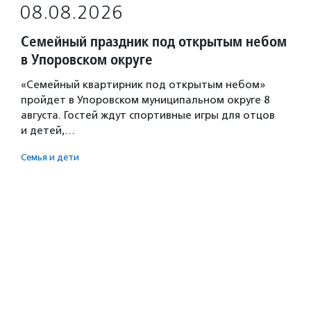
08.08.2026
Семейный праздник под открытым небом
в Упоровском округе
«Семейный квартирник под открытым небом»
пройдет в Упоровском муниципальном округе 8
августа. Гостей ждут спортивные игры для отцов
и детей,…
Семья и дети