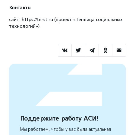
Контакты
сайт: https://te-st.ru (проект «Теплица социальных
технологий»)
Поддержите работу АСИ!
Мы работаем, чтобы у вас была актуальная