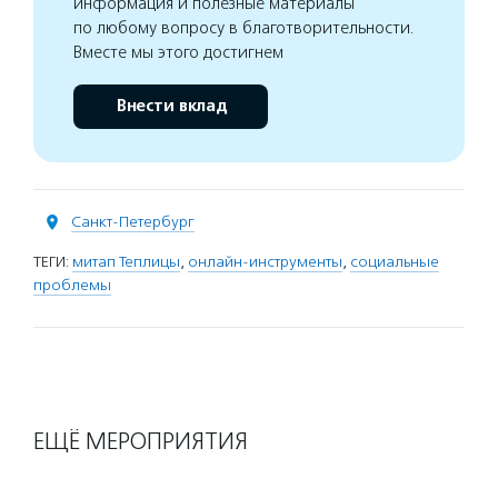
информация и полезные материалы
по любому вопросу в благотворительности.
Вместе мы этого достигнем
Внести вклад
Санкт-Петербург
ТЕГИ:
митап Теплицы
,
онлайн-инструменты
,
социальные
проблемы
ЕЩЁ МЕРОПРИЯТИЯ