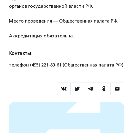
органов государственной власти РФ.
Место проведения — Общественная палата РФ.
Аккредитация обязательна.
Контакты
телефон (495) 221-83-61 (Общественная палата РФ)