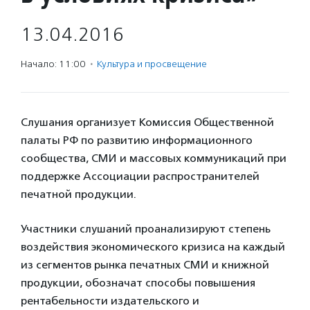
13.04.2016
Начало: 11:00
·
Культура и просвещение
Слушания организует Комиссия Общественной
палаты РФ по развитию информационного
сообщества, СМИ и массовых коммуникаций при
поддержке Ассоциации распространителей
печатной продукции.
Участники слушаний проанализируют степень
воздействия экономического кризиса на каждый
из сегментов рынка печатных СМИ и книжной
продукции, обозначат способы повышения
рентабельности издательского и