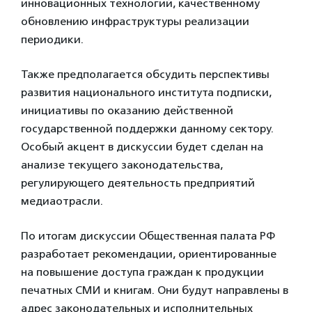
инновационных технологий, качественному
обновлению инфраструктуры реализации
периодики.
Также предполагается обсудить перспективы
развития национального института подписки,
инициативы по оказанию действенной
государственной поддержки данному сектору.
Особый акцент в дискуссии будет сделан на
анализе текущего законодательства,
регулирующего деятельность предприятий
медиаотрасли.
По итогам дискуссии Общественная палата РФ
разработает рекомендации, ориентированные
на повышение доступа граждан к продукции
печатных СМИ и книгам. Они будут направлены в
адрес законодательных и исполнительных