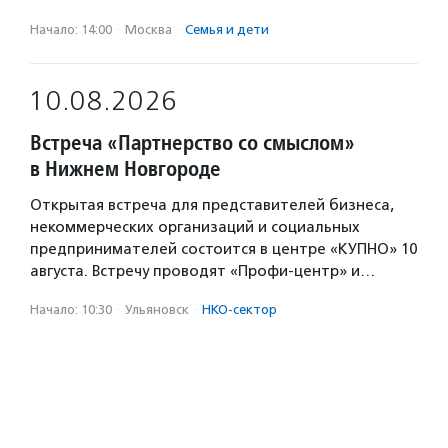
Начало: 14:00
·
Москва
·
Семья и дети
10.08.2026
Встреча «Партнерство со смыслом»
в Нижнем Новгороде
Открытая встреча для представителей бизнеса,
некоммерческих организаций и социальных
предпринимателей состоится в центре «КУПНО» 10
августа. Встречу проводят «Профи-центр» и…
Начало: 10:30
·
Ульяновск
·
НКО-сектор