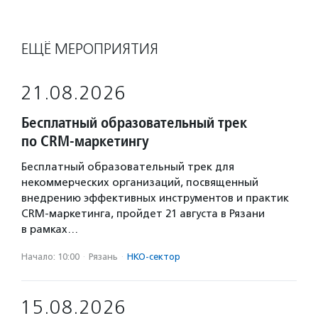
ЕЩЁ МЕРОПРИЯТИЯ
21.08.2026
Бесплатный образовательный трек
по CRM-маркетингу
Бесплатный образовательный трек для
некоммерческих организаций, посвященный
внедрению эффективных инструментов и практик
CRM-маркетинга, пройдет 21 августа в Рязани
в рамках…
Начало: 10:00
·
Рязань
·
НКО-сектор
15.08.2026