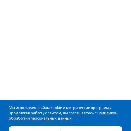
Мы используем файлы cookie и метрические программы.
Продолжая работу с сайтом, вы соглашаетесь с
Политикой
обработки персональных данных