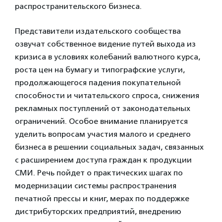
распространительского бизнеса.
Представители издательского сообщества
озвучат собственное видение путей выхода из
кризиса в условиях колебаний валютного курса,
роста цен на бумагу и типографские услуги,
продолжающегося падения покупательной
способности и читательского спроса, снижения
рекламных поступлений от законодательных
ограничений. Особое внимание планируется
уделить вопросам участия малого и среднего
бизнеса в решении социальных задач, связанных
с расширением доступа граждан к продукции
СМИ. Речь пойдет о практических шагах по
модернизации системы распространения
печатной прессы и книг, мерах по поддержке
дистрибуторских предприятий, внедрению