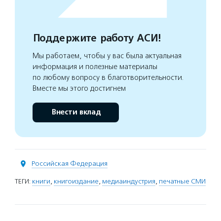
Поддержите работу АСИ!
Мы работаем, чтобы у вас была актуальная
информация и полезные материалы
по любому вопросу в благотворительности.
Вместе мы этого достигнем
Внести вклад
Российская Федерация
ТЕГИ:
книги
,
книгоиздание
,
медиаиндустрия
,
печатные СМИ