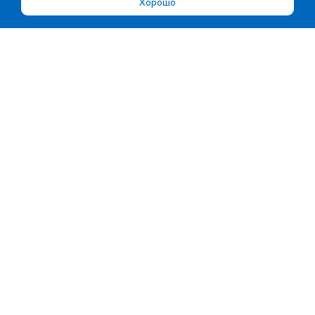
Хорошо