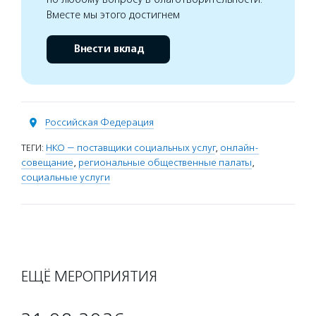
Вместе мы этого достигнем
Внести вклад
Российская Федерация
ТЕГИ:
НКО — поставщики социальных услуг
,
онлайн-
совещание
,
региональные общественные палаты
,
социальные услуги
ЕЩЁ МЕРОПРИЯТИЯ