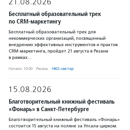
21.08.2026
Бесплатный образовательный трек
по CRM-маркетингу
Бесплатный образовательный трек для
некоммерческих организаций, посвященный
внедрению эффективных инструментов и практик
CRM-маркетинга, пройдет 21 августа в Рязани
в рамках…
Начало: 10:00
·
Рязань
·
НКО-сектор
15.08.2026
Благотворительный книжный фестиваль
«Фонарь» в Санкт-Петербурге
Благотворительный книжный фестиваль «Фонарь»
состоится 15 августа на поляне за Упсала-цирком.