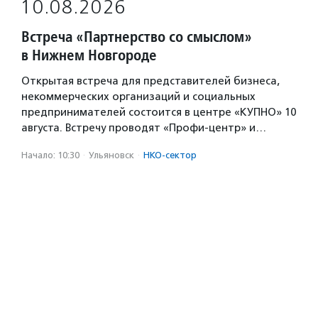
10.08.2026
Встреча «Партнерство со смыслом»
в Нижнем Новгороде
Открытая встреча для представителей бизнеса,
некоммерческих организаций и социальных
предпринимателей состоится в центре «КУПНО» 10
августа. Встречу проводят «Профи-центр» и…
Начало: 10:30
·
Ульяновск
·
НКО-сектор