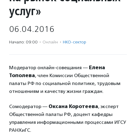
услуг»
06.04.2016
Начало: 09:00
·
Онлайн
·
НКО-сектор
Модератор онлайн-совещания —
Елена
Тополева
, член Комиссии Общественной
палаты РФ по социальной политике, трудовым
отношениям и качеству жизни граждан.
Сомодератор —
Оксана Коротеева
, эксперт
Общественной палаты РФ, доцент кафедры
управления информационными процессами ИГСУ
РАНХиГС.