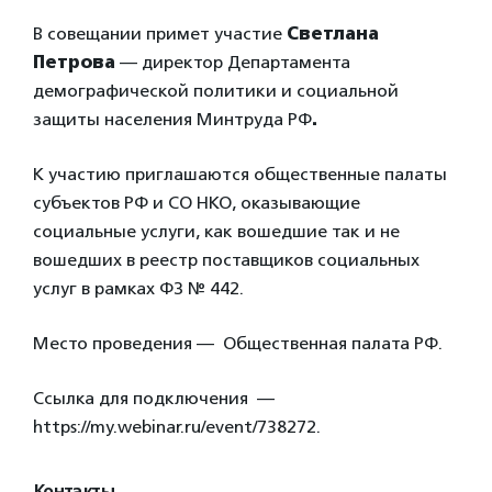
В совещании примет участие
Светлана
Петрова
— директор Департамента
демографической политики и социальной
защиты населения Минтруда РФ
.
К участию приглашаются общественные палаты
субъектов РФ и СО НКО, оказывающие
социальные услуги, как вошедшие так и не
вошедших в реестр поставщиков социальных
услуг в рамках ФЗ № 442.
Место проведения — Общественная палата РФ.
Ссылка для подключения —
https://my.webinar.ru/event/738272.