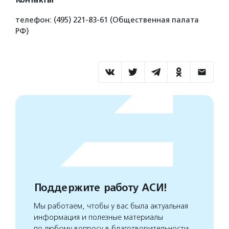
Контакты
телефон: (495) 221-83-61 (Общественная палата
РФ)
Поддержите работу АСИ!
Мы работаем, чтобы у вас была актуальная
информация и полезные материалы
по любому вопросу в благотворительности.