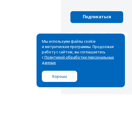
Подписаться
Мы используем файлы cookie
и метрические программы. Продолжая
работу с сайтом, вы соглашаетесь
с
Политикой обработки персональных
данных
Хорошо