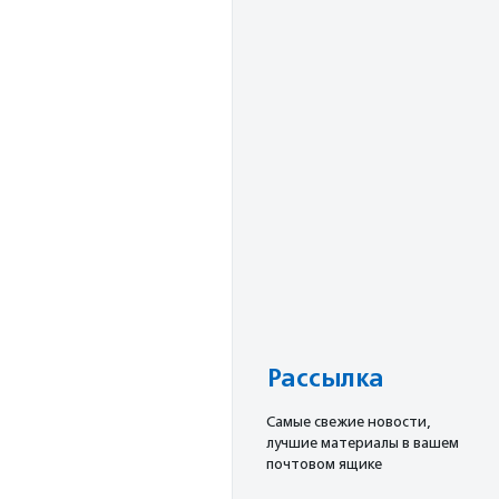
Рассылка
Cамые свежие новости,
лучшие материалы в вашем
почтовом ящике