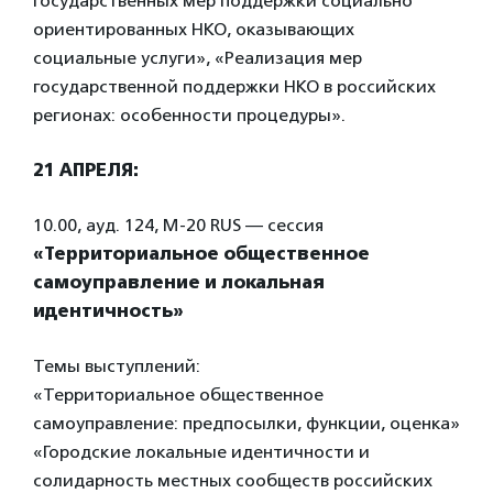
государственных мер поддержки социально
ориентированных НКО, оказывающих
социальные услуги», «Реализация мер
государственной поддержки НКО в российских
регионах: особенности процедуры».
21 АПРЕЛЯ:
10.00, ауд. 124, М-20 RUS — сеccия
«Территориальное общественное
самоуправление и локальная
идентичность»
Темы выступлений:
«Территориальное общественное
самоуправление: предпосылки, функции, оценка»
«Городские локальные идентичности и
солидарность местных сообществ российских