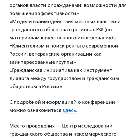
органов власти с гражданами: возможности для
повышения эффективности»
«Модели взаимодействия местных властей и
гражданского общества в регионах РФ (по
материалам качественного исследования)»
«Клиентелизм и поиск ренты в современной
России: ветеранские организации как
заинтересованные группы»
«Гражданская инициатива как инструмент
диалога между государством и гражданским
обществом в России»
С подробной информацией о конференции
можно ознакомиться
здесь
.
Место проведения — Центр исследований
гражданского общества и некоммерческого