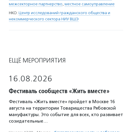
межсекторное партнерство
,
местное самоуправление
НКО:
Центр исследований гражданского общества и
некоммерческого сектора НИУ ВШЭ
ЕЩЁ МЕРОПРИЯТИЯ
16.08.2026
Фестиваль сообществ «Жить вместе»
Фестиваль «Жить вместе» пройдет в Москве 16
августа на территории Товарищества Рябовской
мануфактуры. Это событие для всех, кто развивает
созидательные…