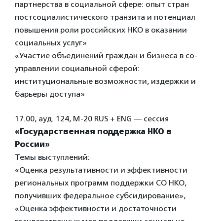
партнерства в социальной сфере: опыт стран
постсоциалистического транзита и потенциал
повышения роли российских НКО в оказании
социальных услуг»
«Участие объединений граждан и бизнеса в со-
управлении социальной сферой:
институциональные возможности, издержки и
барьеры доступа»
17.00, ауд. 124, М-20 RUS + ENG — сеccия
«Государственная поддержка НКО в
России»
Темы выступлений:
«Оценка результативности и эффективности
региональных программ поддержки СО НКО,
получивших федеральное субсидирование»,
«Оценка эффективности и достаточности