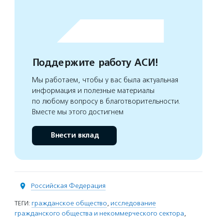
Поддержите работу АСИ!
Мы работаем, чтобы у вас была актуальная
информация и полезные материалы
по любому вопросу в благотворительности.
Вместе мы этого достигнем
Внести вклад
Российская Федерация
ТЕГИ:
гражданское общество
,
исследование
гражданского общества и некоммерческого сектора
,