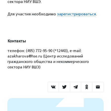
сектора НИУ ВШЭ.
Для участия необходимо
зарегистрироваться
.
Контакты
телефон: (495) 772-95-90 (*12443), e-mail:
azakharova@hse.ru (Центр исследований
гражданского общества и некоммерческого
сектора НИУ ВШЭ)