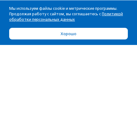
Мы используем файлы cookie и метрические программы.
Продолжая работу с сайтом, вы соглашаетесь с
Политикой
обработки персональных данных
Хорошо