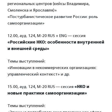
региональных центров (кейсы Владимира,
Смоленска и Ярославля)»
«Постурбанистическое развитие России: роль
самоорганизации»
12.00, ауд. 124, М-20 RUS + ENG — сеccия
«Российские НКО: особенности внутренней
и внешней среды»
Темы выступлений:
«Инновации в некоммерческих организациях:
управленческий контекст» и др.
15.00, ауд. 124, М-20 RUS — сеccия
«НКО и
новые практики самоорганизации»
Темы выступлений: