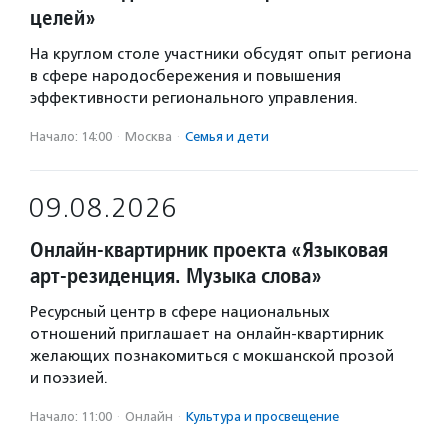
целей»
На круглом столе участники обсудят опыт региона
в сфере народосбережения и повышения
эффективности регионального управления.
Начало: 14:00
·
Москва
·
Семья и дети
09.08.2026
Онлайн-квартирник проекта «Языковая
арт-резиденция. Музыка слова»
Ресурсный центр в сфере национальных
отношений приглашает на онлайн-квартирник
желающих познакомиться с мокшанской прозой
и поэзией.
Начало: 11:00
·
Онлайн
·
Культура и просвещение