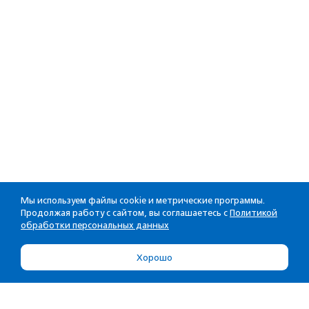
Мы используем файлы cookie и метрические программы.
Продолжая работу с сайтом, вы соглашаетесь с
Политикой
обработки персональных данных
Хорошо