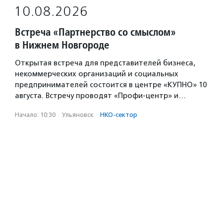
10.08.2026
Встреча «Партнерство со смыслом»
в Нижнем Новгороде
Открытая встреча для представителей бизнеса,
некоммерческих организаций и социальных
предпринимателей состоится в центре «КУПНО» 10
августа. Встречу проводят «Профи-центр» и…
Начало: 10:30
·
Ульяновск
·
НКО-сектор