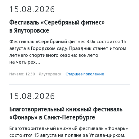
15.08.2026
Фестиваль «Серебряный фитнес»
в Ялуторовске
Фестиваль «Серебряный фитнес 3.0» состоится 15
августа в Городском саду. Праздник станет итогом
летнего спортивного сезона: все лето
на четырех…
Начало: 12:30
·
Ялуторовск
·
Старшее поколение
15.08.2026
Благотворительный книжный фестиваль
«Фонарь» в Санкт-Петербурге
Благотворительный книжный фестиваль «Фонарь»
состоится 15 августа на поляне за Упсала-цирком.