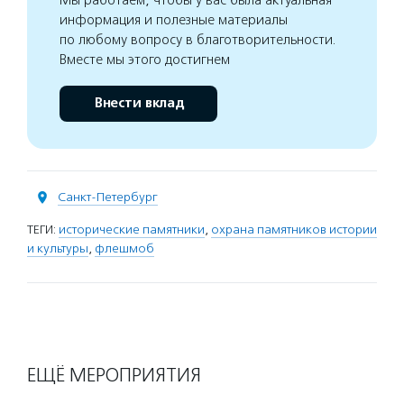
Мы работаем, чтобы у вас была актуальная
информация и полезные материалы
по любому вопросу в благотворительности.
Вместе мы этого достигнем
Внести вклад
Санкт-Петербург
ТЕГИ:
исторические памятники
,
охрана памятников истории
и культуры
,
флешмоб
ЕЩЁ МЕРОПРИЯТИЯ