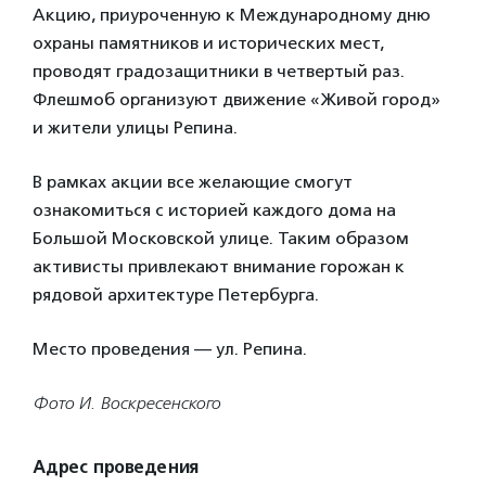
Акцию, приуроченную к Международному дню
охраны памятников и исторических мест,
проводят градозащитники в четвертый раз.
Флешмоб организуют движение «Живой город»
и жители улицы Репина.
В рамках акции все желающие смогут
ознакомиться с историей каждого дома на
Большой Московской улице. Таким образом
активисты привлекают внимание горожан к
рядовой архитектуре Петербурга.
Место проведения — ул. Репина.
Фото И. Воскресенского
Адрес проведения