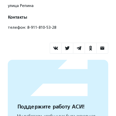
улица Репина
Контакты
телефон: 8-911-810-53-28
Поддержите работу АСИ!