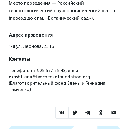
Место проведения — Российский
геронтологический научно-клинический центр
(проезд до ст.м. «Ботанический сад»).
Адрес проведения
1-я ул. Леонова, д. 16
Контакты
телефон: +7-905-577-55-48, е-mail:
ekashtikina@timchenkofoundation.org
(Благотворительный фонд Елены и Геннадия
Тимченко)