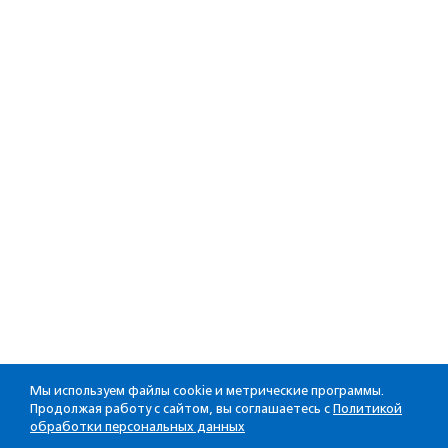
Мы используем файлы cookie и метрические программы.
Продолжая работу с сайтом, вы соглашаетесь с
Политикой
обработки персональных данных