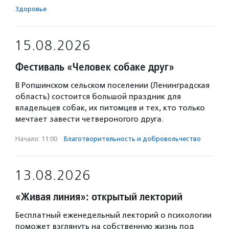
Здоровье
15.08.2026
Фестиваль «Человек собаке друг»
В Ропшинском сельском поселении (Ленинградская
область) состоится большой праздник для
владельцев собак, их питомцев и тех, кто только
мечтает завести четвероногого друга.
Начало: 11:00
·
Благотвори­тель­ность и доброволь­чест­во
13.08.2026
«Живая линия»: открытый лекторий
Бесплатный еженедельный лекторий о психологии
поможет взглянуть на собственную жизнь под