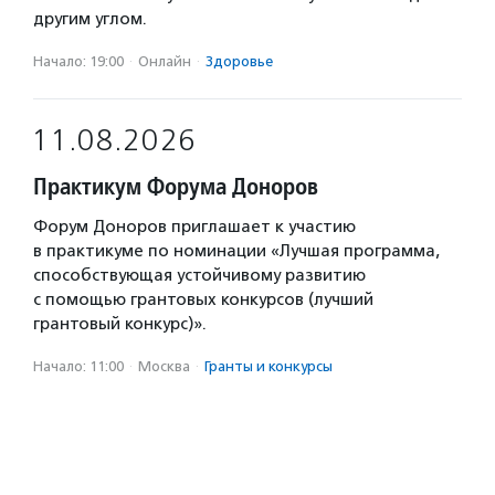
другим углом.
Начало: 19:00
·
Онлайн
·
Здоровье
11.08.2026
Практикум Форума Доноров
Форум Доноров приглашает к участию
в практикуме по номинации «Лучшая программа,
способствующая устойчивому развитию
с помощью грантовых конкурсов (лучший
грантовый конкурс)».
Начало: 11:00
·
Москва
·
Гранты и конкурсы