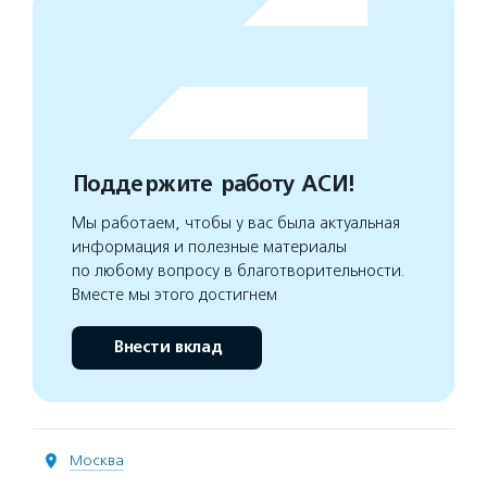
Поддержите работу АСИ!
Мы работаем, чтобы у вас была актуальная
информация и полезные материалы
по любому вопросу в благотворительности.
Вместе мы этого достигнем
Внести вклад
Москва