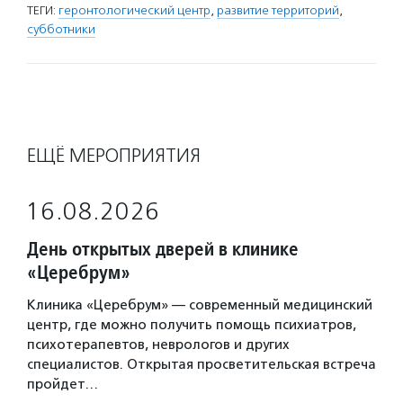
ТЕГИ:
геронтологический центр
,
развитие территорий
,
субботники
ЕЩЁ МЕРОПРИЯТИЯ
16.08.2026
День открытых дверей в клинике
«Церебрум»
Клиника «Церебрум» — современный медицинский
центр, где можно получить помощь психиатров,
психотерапевтов, неврологов и других
специалистов. Открытая просветительская встреча
пройдет…