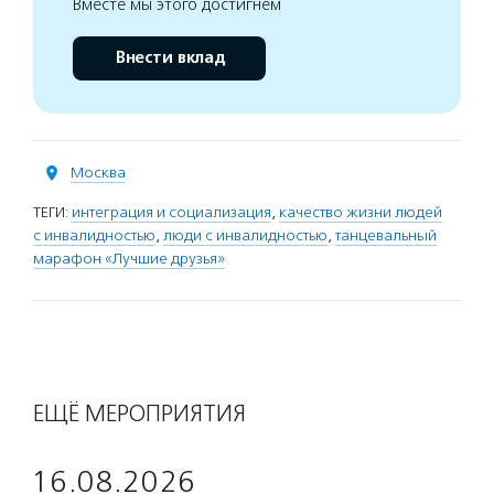
Вместе мы этого достигнем
Внести вклад
Москва
ТЕГИ:
интеграция и социализация
,
качество жизни людей
с инвалидностью
,
люди с инвалидностью
,
танцевальный
марафон «Лучшие друзья»
ЕЩЁ МЕРОПРИЯТИЯ
16.08.2026