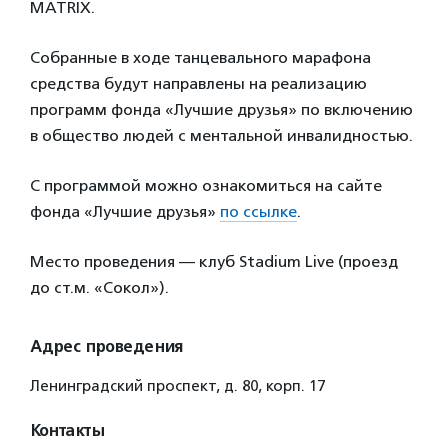
MATRIX.
Собранные в ходе танцевального марафона
средства будут направлены на реализацию
программ фонда «Лучшие друзья» по включению
в общество людей с ментальной инвалидностью.
С программой можно ознакомиться на сайте
фонда «Лучшие друзья»
по ссылке
.
Место проведения — клуб Stadium Live (проезд
до ст.м. «Сокол»).
Адрес проведения
Ленинградский проспект, д. 80, корп. 17
Контакты