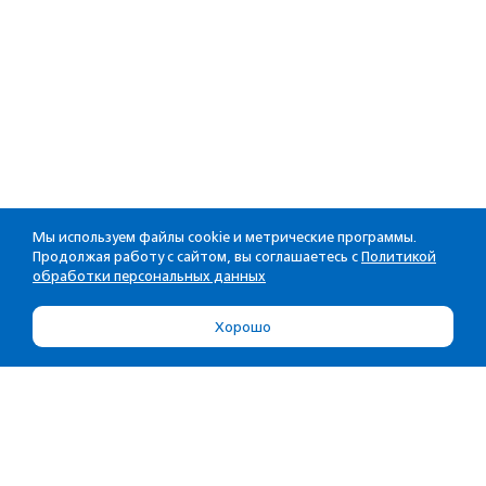
Мы используем файлы cookie и метрические программы.
Продолжая работу с сайтом, вы соглашаетесь с
Политикой
обработки персональных данных
Хорошо