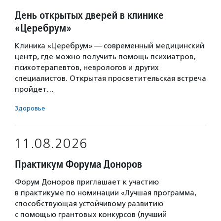
День открытых дверей в клинике
«Церебрум»
Клиника «Церебрум» — современный медицинский
центр, где можно получить помощь психиатров,
психотерапевтов, неврологов и других
специалистов. Открытая просветительская встреча
пройдет…
Здоровье
11.08.2026
Практикум Форума Доноров
Форум Доноров приглашает к участию
в практикуме по номинации «Лучшая программа,
способствующая устойчивому развитию
с помощью грантовых конкурсов (лучший