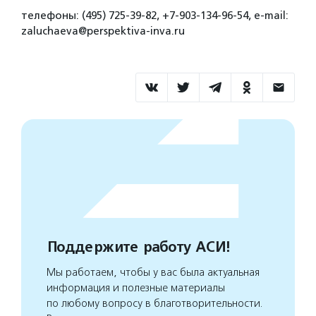
телефоны: (495) 725-39-82, +7-903-134-96-54, e-mail:
zaluchaeva@perspektiva-inva.ru
Поддержите работу АСИ!
Мы работаем, чтобы у вас была актуальная
информация и полезные материалы
по любому вопросу в благотворительности.