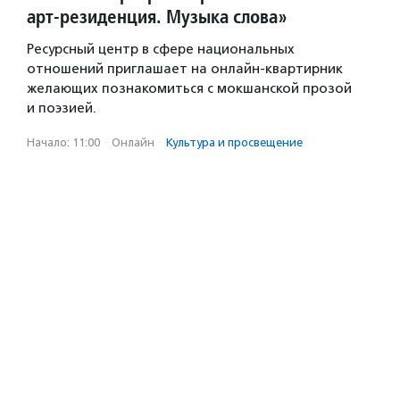
арт-резиденция. Музыка слова»
Ресурсный центр в сфере национальных
отношений приглашает на онлайн-квартирник
желающих познакомиться с мокшанской прозой
и поэзией.
Начало: 11:00
·
Онлайн
·
Культура и просвещение