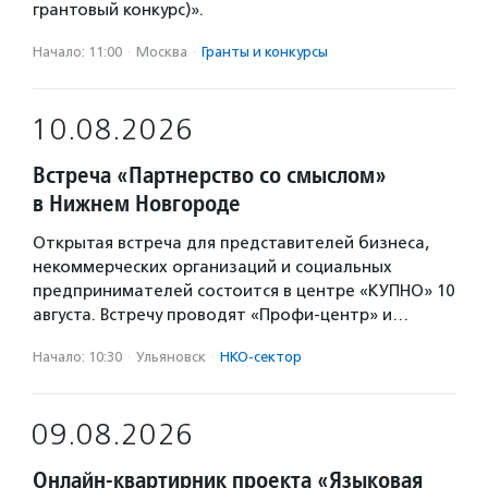
грантовый конкурс)».
Начало: 11:00
·
Москва
·
Гранты и конкурсы
10.08.2026
Встреча «Партнерство со смыслом»
в Нижнем Новгороде
Открытая встреча для представителей бизнеса,
некоммерческих организаций и социальных
предпринимателей состоится в центре «КУПНО» 10
августа. Встречу проводят «Профи-центр» и…
Начало: 10:30
·
Ульяновск
·
НКО-сектор
09.08.2026
Онлайн-квартирник проекта «Языковая