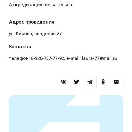
Аккредитация обязательна.
Адрес проведения
ул. Кирова, владение 27
Контакты
телефон: 8-926-757-77-92, e-mail: laura-77@mail.ru