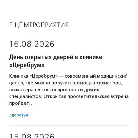
ЕЩЁ МЕРОПРИЯТИЯ
16.08.2026
День открытых дверей в клинике
«Церебрум»
Клиника «Церебрум» — современный медицинский
центр, где можно получить помощь психиатров,
психотерапевтов, неврологов и других
специалистов. Открытая просветительская встреча
пройдет…
Здоровье
15.08.2026