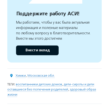
Поддержите работу АСИ!
Мы работаем, чтобы у вас была актуальная
информация и полезные материалы
по любому вопросу в благотворительности.
Вместе мы этого достигнем
Внести вклад
Химки
,
Московская обл.
ТЕГИ:
воспитанники детских домов
,
дети-сироты и дети
оставшиеся без попечения родителей
,
здоровый образ
жизни