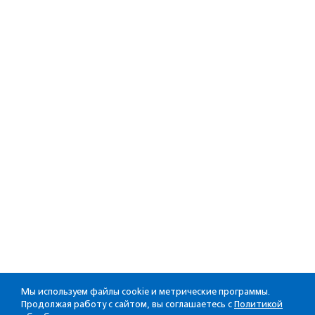
Мы используем файлы cookie и метрические программы.
Продолжая работу с сайтом, вы соглашаетесь с
Политикой