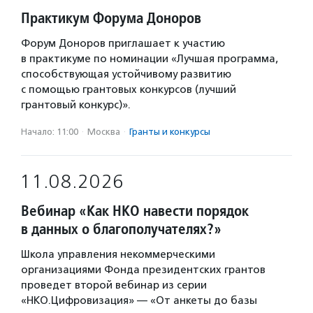
Практикум Форума Доноров
Форум Доноров приглашает к участию
в практикуме по номинации «Лучшая программа,
способствующая устойчивому развитию
с помощью грантовых конкурсов (лучший
грантовый конкурс)».
Начало: 11:00
·
Москва
·
Гранты и конкурсы
11.08.2026
Вебинар «Как НКО навести порядок
в данных о благополучателях?»
Школа управления некоммерческими
организациями Фонда президентских грантов
проведет второй вебинар из серии
«НКО.Цифровизация» — «От анкеты до базы