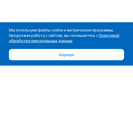
Мы используем файлы cookie и метрические программы.
Продолжая работу с сайтом, вы соглашаетесь с
Политикой
обработки персональных данных
Хорошо