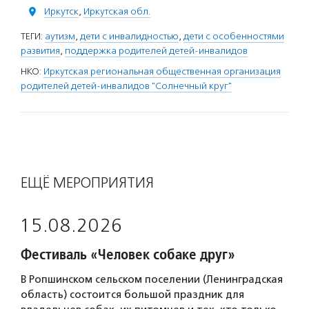
Иркутск
,
Иркутская обл.
ТЕГИ:
аутизм
,
дети с инвалидностью
,
дети с особенностями
развития
,
поддержка родителей детей-инвалидов
НКО:
Иркутская региональная общественная организация
родителей детей-инвалидов "Солнечный круг"
ЕЩЁ МЕРОПРИЯТИЯ
15.08.2026
Фестиваль «Человек собаке друг»
В Ропшинском сельском поселении (Ленинградская
область) состоится большой праздник для