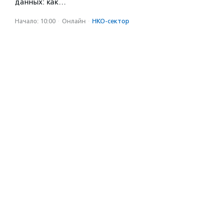
данных: как…
Начало: 10:00
·
Онлайн
·
НКО-сектор