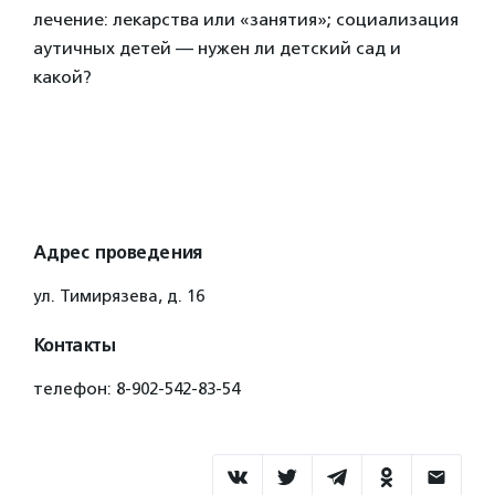
лечение: лекарства или «занятия»; социализация
аутичных детей — нужен ли детский сад и
какой?
Адрес проведения
ул. Тимирязева, д. 16
Контакты
телефон: 8-902-542-83-54