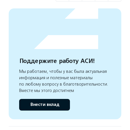
Поддержите работу АСИ!
Мы работаем, чтобы у вас была актуальная
информация и полезные материалы
по любому вопросу в благотворительности.
Вместе мы этого достигнем
Внести вклад