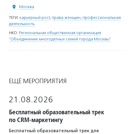
Москва
ТЕГИ:
карьерный рост
,
права женщин
,
профессиональная
деятельность
НКО:
Региональная общественная организация
"Объединение многодетных семей города Москвы"
ЕЩЁ МЕРОПРИЯТИЯ
21.08.2026
Бесплатный образовательный трек
по CRM-маркетингу
Бесплатный образовательный трек для