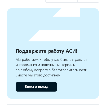
Поддержите работу АСИ!
Мы работаем, чтобы у вас была актуальная
информация и полезные материалы
по любому вопросу в благотворительности.
Вместе мы этого достигнем
Внести вклад