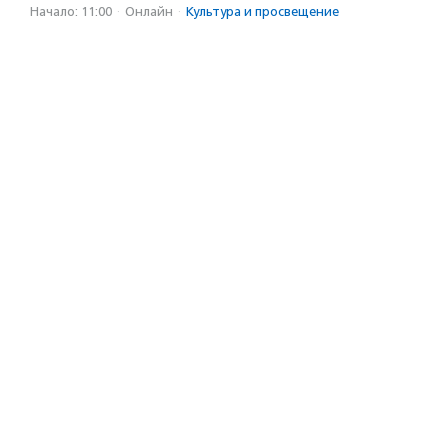
Начало: 11:00
·
Онлайн
·
Культура и просвещение