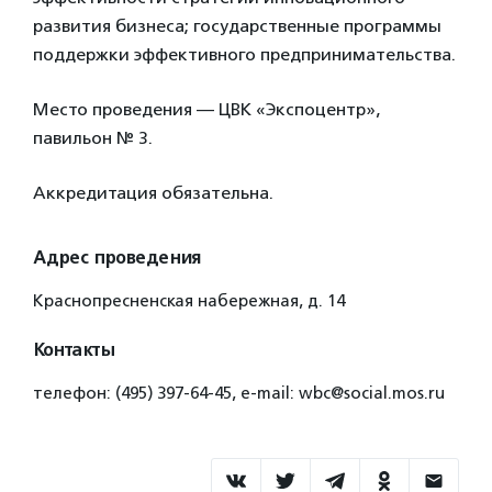
развития бизнеса; государственные программы
поддержки эффективного предпринимательства.
Место проведения — ЦВК «Экспоцентр»,
павильон № 3.
Аккредитация обязательна.
Адрес проведения
Краснопресненская набережная, д. 14
Контакты
телефон: (495) 397-64-45, е-mail: wbc@social.mos.ru