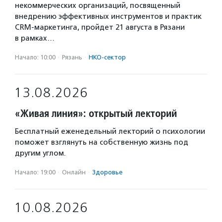
некоммерческих организаций, посвященный
внедрению эффективных инструментов и практик
CRM-маркетинга, пройдет 21 августа в Рязани
в рамках…
Начало: 10:00
·
Рязань
·
НКО-сектор
13.08.2026
«Живая линия»: открытый лекторий
Бесплатный еженедельный лекторий о психологии
поможет взглянуть на собственную жизнь под
другим углом.
Начало: 19:00
·
Онлайн
·
Здоровье
10.08.2026