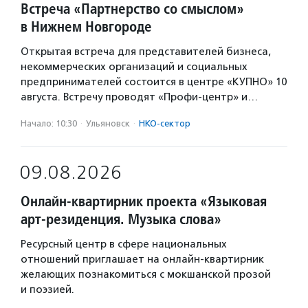
Встреча «Партнерство со смыслом»
в Нижнем Новгороде
Открытая встреча для представителей бизнеса,
некоммерческих организаций и социальных
предпринимателей состоится в центре «КУПНО» 10
августа. Встречу проводят «Профи-центр» и…
Начало: 10:30
·
Ульяновск
·
НКО-сектор
09.08.2026
Онлайн-квартирник проекта «Языковая
арт-резиденция. Музыка слова»
Ресурсный центр в сфере национальных
отношений приглашает на онлайн-квартирник
желающих познакомиться с мокшанской прозой
и поэзией.