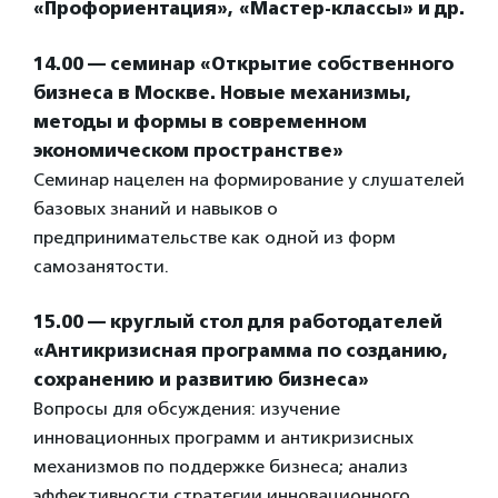
«Профориентация», «Мастер-классы» и др.
14.00 — семинар «Открытие собственного
бизнеса в Москве. Новые механизмы,
методы и формы в современном
экономическом пространстве»
Семинар нацелен на формирование у слушателей
базовых знаний и навыков о
предпринимательстве как одной из форм
самозанятости.
15.00 — круглый стол для работодателей
«Антикризисная программа по созданию,
сохранению и развитию бизнеса»
Вопросы для обсуждения: изучение
инновационных программ и антикризисных
механизмов по поддержке бизнеса; анализ
эффективности стратегии инновационного