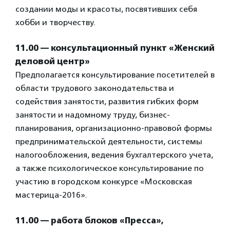
создании моды и красоты, посвятивших себя
хобби и творчеству.
11.00 — консультационный пункт «Женский
деловой центр»
Предполагается консультирование посетителей в
области трудового законодательства и
содействия занятости, развития гибких форм
занятости и надомному труду, бизнес-
планирования, организационно-правовой формы
предпринимательской деятельности, системы
налогообложения, ведения бухгалтерского учета,
а также психологическое консультирование по
участию в городском конкурсе «Московская
мастерица-2016».
11.00 — работа блоков «Пресса»,