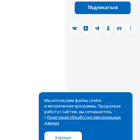
Подписаться
Мы используем файлы cookie
и метрические программы. Продолжая
работу с сайтом, вы соглашаетесь
с
Политикой обработки персональных
данных
Хорошо