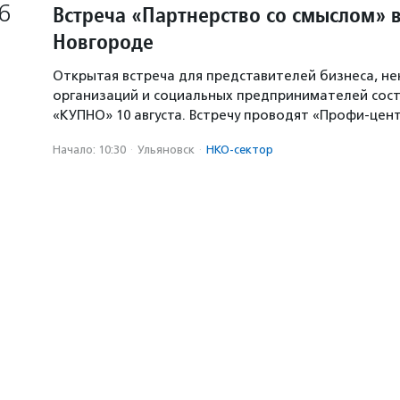
6
Встреча «Партнерство со смыслом» 
Новгороде
Открытая встреча для представителей бизнеса, н
организаций и социальных предпринимателей сост
«КУПНО» 10 августа. Встречу проводят «Профи-цен
Начало: 10:30
·
Ульяновск
·
НКО-сектор