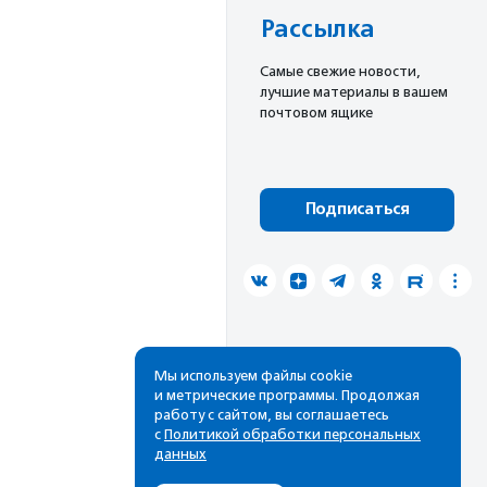
Рассылка
Cамые свежие новости,
лучшие материалы в вашем
почтовом ящике
Подписаться
Мы используем файлы cookie
и метрические программы. Продолжая
работу с сайтом, вы соглашаетесь
с
Политикой обработки персональных
данных