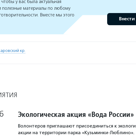
чтобы у вас была актуальная
 полезные материалы по любому
готворительности. Вместе мы этого
Внести
аровский кр.
ИЯТИЯ
6
Экологическая акция «Вода России»
Волонтеров приглашают присоединиться к экологи
акции на территории парка «Кузьминки-Люблино». 