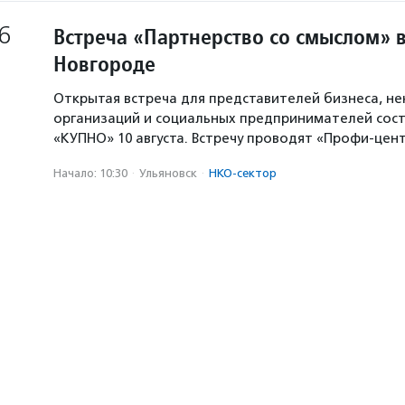
6
Встреча «Партнерство со смыслом» 
Новгороде
Открытая встреча для представителей бизнеса, н
организаций и социальных предпринимателей сост
«КУПНО» 10 августа. Встречу проводят «Профи-цен
Начало: 10:30
·
Ульяновск
·
НКО-сектор