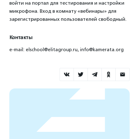
войти на портал для тестирования и настройки
микрофона. Вход в комнату «вебинары» для
зарегистрированных пользователей свободный.
Контакты
e-mail: elschool@elitagroup.ru, info@kamerata.org