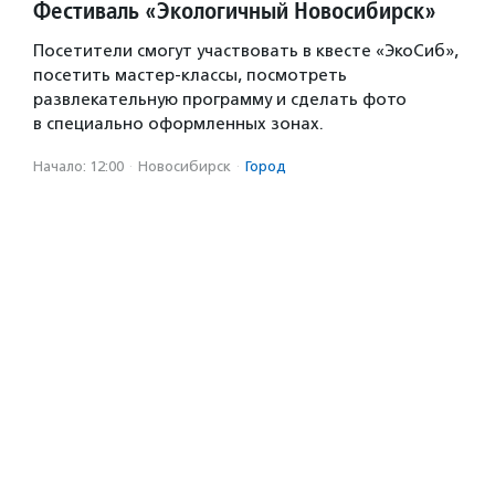
Фестиваль «Экологичный Новосибирск»
Посетители смогут участвовать в квесте «ЭкоСиб»,
посетить мастер-классы, посмотреть
развлекательную программу и сделать фото
в специально оформленных зонах.
Начало: 12:00
·
Новосибирск
·
Город