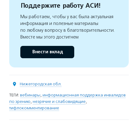
Поддержите работу АСИ!
Мы работаем, чтобы у вас была актуальная
информация и полезные материалы
по любому вопросу в благотворительности.
Вместе мы этого достигнем
Внести вклад
Нижегородская обл.
ТЕГИ:
вебинары
,
информационная поддержка инвалидов
по зрению
,
незрячие и слабовидящие
,
тифлокомментирование