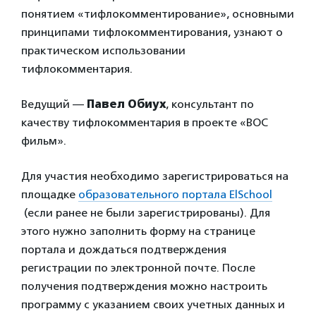
понятием «тифлокомментирование», основными
принципами тифлокомментирования, узнают о
практическом использовании
тифлокомментария.
Ведущий —
Павел Обиух
, консультант по
качеству тифлокомментария в проекте «ВОС
фильм».
Для участия необходимо зарегистрироваться на
площадке
образовательного портала ElSchool
(если ранее не были зарегистрированы). Для
этого нужно заполнить форму на странице
портала и дождаться подтверждения
регистрации по электронной почте. После
получения подтверждения можно настроить
программу с указанием своих учетных данных и