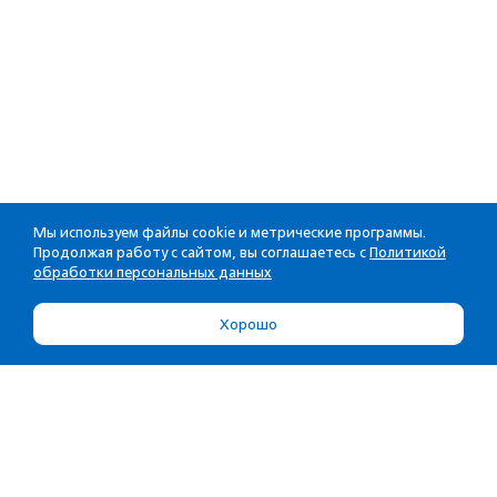
Мы используем файлы cookie и метрические программы.
Продолжая работу с сайтом, вы соглашаетесь с
Политикой
обработки персональных данных
Хорошо