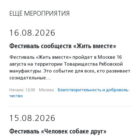
ЕЩЁ МЕРОПРИЯТИЯ
16.08.2026
Фестиваль сообществ «Жить вместе»
Фестиваль «Жить вместе» пройдет в Москве 16
августа на территории Товарищества Рябовской
мануфактуры. Это событие для всех, кто развивает
созидательные…
Начало: 12:00
·
Москва
·
Благотвори­тель­ность и доброволь­
чест­во
15.08.2026
Фестиваль «Человек собаке друг»