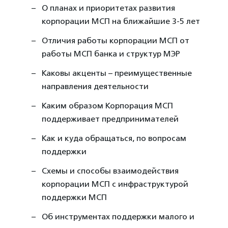
О планах и приоритетах развития
корпорации МСП на ближайшие 3-5 лет
Отличия работы корпорации МСП от
работы МСП банка и структур МЭР
Каковы акценты – преимущественные
направления деятельности
Каким образом Корпорация МСП
поддерживает предпринимателей
Как и куда обращаться, по вопросам
поддержки
Схемы и способы взаимодействия
корпорации МСП с инфраструктурой
поддержки МСП
Об инструментах поддержки малого и