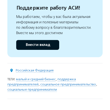
Поддержите работу АСИ!
Мы работаем, чтобы у вас была актуальная
информация и полезные материалы
по любому вопросу в благотворительности.
Вместе мы этого достигнем
Внести вклад
Российская Федерация
ТЕГИ:
малый и средний бизнес
,
поддержка
предпринимателей
,
социальное предпринимательство
,
социальные предприниматели