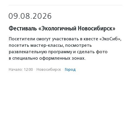
09.08.2026
Фестиваль «Экологичный Новосибирск»
Посетители смогут участвовать в квесте «ЭкоСиб»,
посетить мастер-классы, посмотреть
развлекательную программу и сделать фото
в специально оформленных зонах.
Начало: 12:00
·
Новосибирск
·
Город