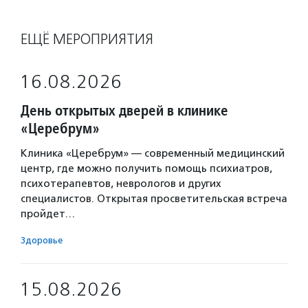
ЕЩЁ МЕРОПРИЯТИЯ
16.08.2026
День открытых дверей в клинике
«Церебрум»
Клиника «Церебрум» — современный медицинский
центр, где можно получить помощь психиатров,
психотерапевтов, неврологов и других
специалистов. Открытая просветительская встреча
пройдет…
Здоровье
15.08.2026