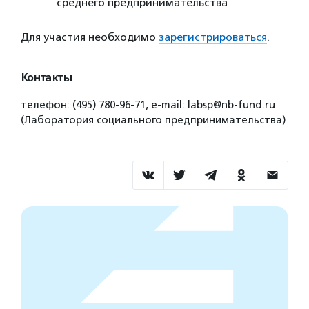
среднего предпринимательства
Для участия необходимо
зарегистрироваться
.
Контакты
телефон: (495) 780-96-71, е-mail: labsp@nb-fund.ru
(Лаборатория социального предпринимательства)