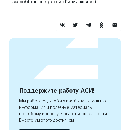
тяжелоббольных детей «Линия жизни»)
Поддержите работу АСИ!
Мы работаем, чтобы у вас была актуальная
информация и полезные материалы
по любому вопросу в благотворительности.
Вместе мы этого достигнем