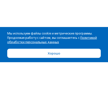
Мы используем файлы cookie и метрические программы.
Продолжая работу с сайтом, вы соглашаетесь с
Политикой
обработки персональных данных
Хорошо