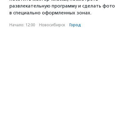
развлекательную программу и сделать фото
в специально оформленных зонах.
Начало: 12:00
·
Новосибирск
·
Город