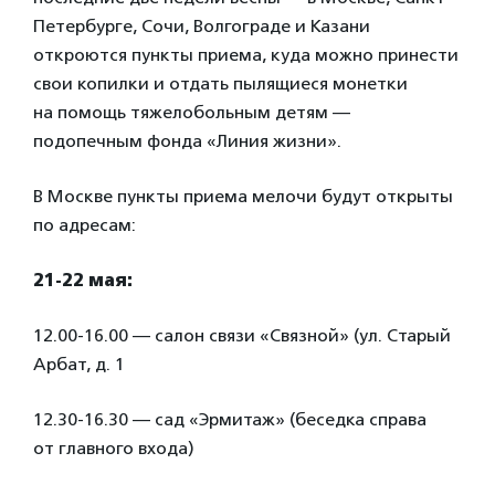
Петербурге, Сочи, Волгограде и Казани
откроются пункты приема, куда можно принести
свои копилки и отдать пылящиеся монетки
на помощь тяжелобольным детям —
подопечным фонда «Линия жизни».
В Москве пункты приема мелочи будут открыты
по адресам:
21-
22
мая:
12.00-16.00 — салон связи «Связной» (ул. Старый
Арбат, д. 1
12.30-16.30 — сад «Эрмитаж» (беседка справа
от главного входа)