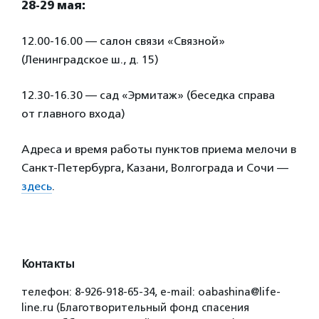
28-
29
мая:
12.00-16.00 — салон связи «Связной»
(Ленинградское ш., д. 15)
12.30-16.30 — сад «Эрмитаж» (беседка справа
от главного входа)
Адреса и время работы пунктов приема мелочи в
Санкт-Петербурга, Казани, Волгограда и Сочи —
здесь
.
Контакты
телефон: 8-926-918-65-34, e-mail: oabashina@life-
line.ru (Благотворительный фонд спасения