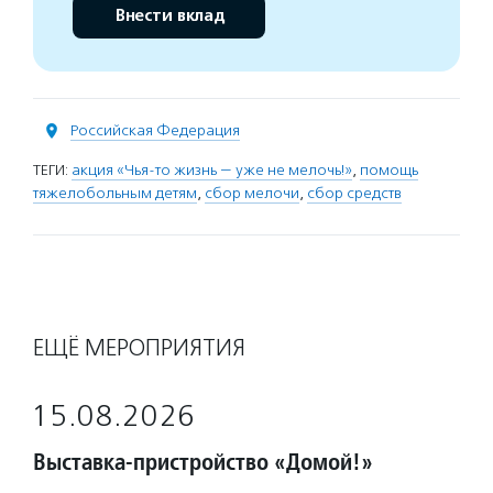
Внести вклад
Российская Федерация
ТЕГИ:
акция «Чья-то жизнь — уже не мелочь!»
,
помощь
тяжелобольным детям
,
сбор мелочи
,
сбор средств
ЕЩЁ МЕРОПРИЯТИЯ
15.08.2026
Выставка-пристройство «Домой!»