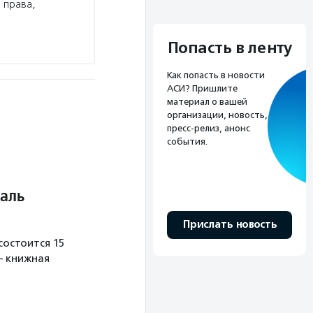
 права,
Попасть в ленту
Как попасть в новости
АСИ? Пришлите
материал о вашей
организации, новость,
пресс-релиз, анонс
события.
аль
Прислать новость
остоится 15
— книжная