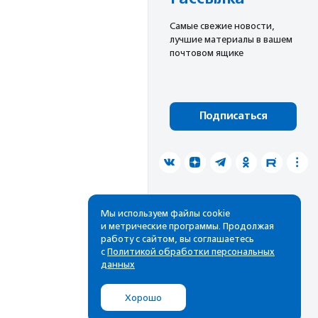
Cамые свежие новости,
лучшие материалы в вашем
почтовом ящике
Подписаться
Мы используем файлы cookie
и метрические программы. Продолжая
работу с сайтом, вы соглашаетесь
с
Политикой обработки персональных
данных
Хорошо