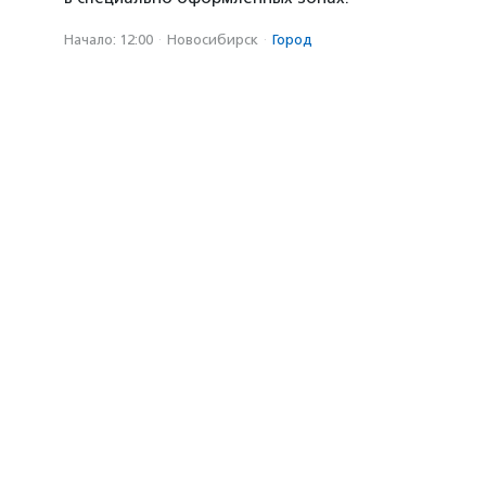
Начало: 12:00
·
Новосибирск
·
Город