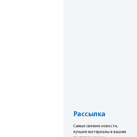
Рассылка
Cамые свежие новости,
лучшие материалы в вашем