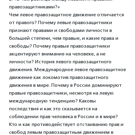
правозащитниками?»
Чем левое правозащитное движение отличается
от правого? Почему левые правозащитники
признают правами и свободами личности в
большей степени, чем правые, и какие права и
свободы? Почему правые правозащитники
акцентируют внимание на человеке, а не
личности? История левого правозащитного
движения. Международное левое правозащитное
движение как локомотив правозащитного
движения в мире. Почему в России доминируют
правые правозащитники, несмотря на левую
международную тенденцию? Каковы
последствия и как это сказывается на
соблюдении прав человека в России и в мире?
Кто и как противодействует отстаиванию прав и
свобод левым правозащитным движением в