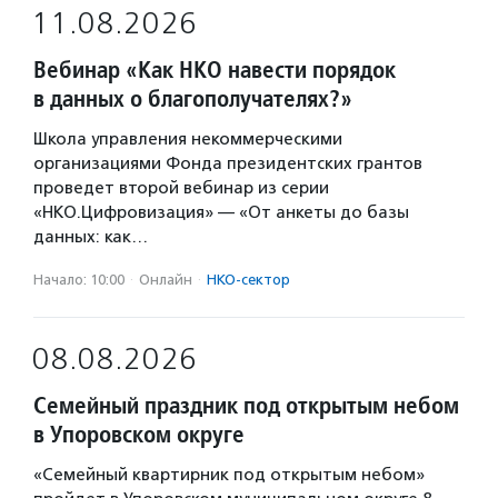
11.08.2026
Вебинар «Как НКО навести порядок
в данных о благополучателях?»
Школа управления некоммерческими
организациями Фонда президентских грантов
проведет второй вебинар из серии
«НКО.Цифровизация» — «От анкеты до базы
данных: как…
Начало: 10:00
·
Онлайн
·
НКО-сектор
08.08.2026
Семейный праздник под открытым небом
в Упоровском округе
«Семейный квартирник под открытым небом»