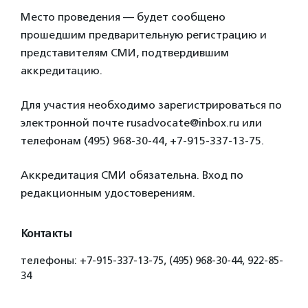
Место проведения — будет сообщено
прошедшим предварительную регистрацию и
представителям СМИ, подтвердившим
аккредитацию.
Для участия необходимо зарегистрироваться по
электронной почте rusadvocate@inbox.ru или
телефонам (495) 968-30-44, +7-915-337-13-75.
Аккредитация СМИ обязательна. Вход по
редакционным удостоверениям.
Контакты
телефоны: +7-915-337-13-75, (495) 968-30-44, 922-85-
34