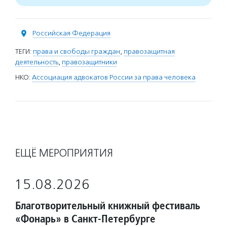
Российская Федерация
ТЕГИ:
права и свободы граждан
,
правозащитная
деятельность
,
правозащитники
НКО:
Ассоциация адвокатов России за права человека
ЕЩЁ МЕРОПРИЯТИЯ
15.08.2026
Благотворительный книжный фестиваль
«Фонарь» в Санкт-Петербурге