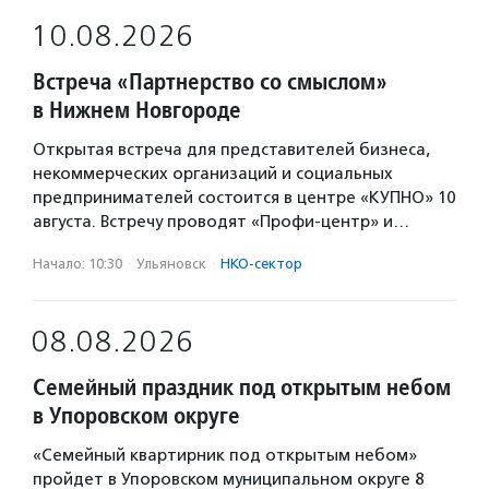
10.08.2026
Встреча «Партнерство со смыслом»
в Нижнем Новгороде
Открытая встреча для представителей бизнеса,
некоммерческих организаций и социальных
предпринимателей состоится в центре «КУПНО» 10
августа. Встречу проводят «Профи-центр» и…
Начало: 10:30
·
Ульяновск
·
НКО-сектор
08.08.2026
Семейный праздник под открытым небом
в Упоровском округе
«Семейный квартирник под открытым небом»
пройдет в Упоровском муниципальном округе 8