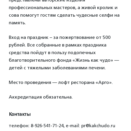
профессиональных мастеров, а живой кролик и
сова помогут гостям сделать чудесные селфи на
память.
Вход на праздник – за пожертвование от 500
рублей. Все собранные в рамках праздника
средства пойдут в пользу подопечных
благотворительного фонда «Жизнь как чудо» —
детей с тяжелыми заболеваниями печени.
Место проведения — лофт ресторана «Арго».
Аккредитация обязательна.
Контакты
телефон: 8-926-541-71-24, e-mail: pr@kakchudo.ru