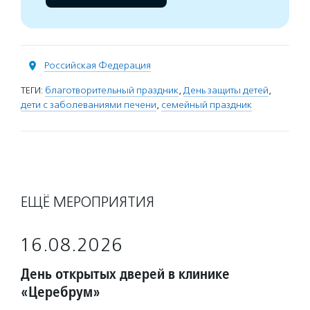
Российская Федерация
ТЕГИ:
благотворительный праздник
,
День защиты детей
,
дети с заболеваниями печени
,
семейный праздник
ЕЩЁ МЕРОПРИЯТИЯ
16.08.2026
День открытых дверей в клинике
«Церебрум»