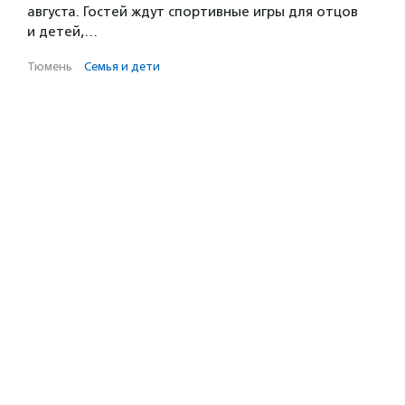
августа. Гостей ждут спортивные игры для отцов
и детей,…
Тюмень
·
Семья и дети