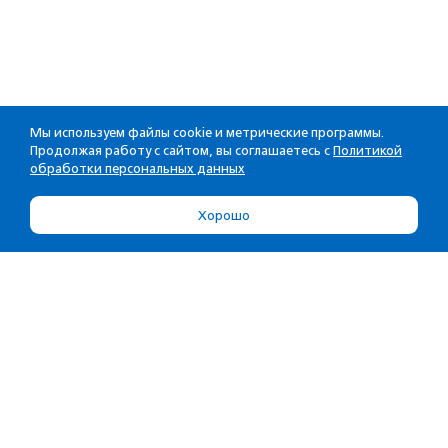
Мы используем файлы cookie и метрические программы.
Продолжая работу с сайтом, вы соглашаетесь с
Политикой
обработки персональных данных
Хорошо