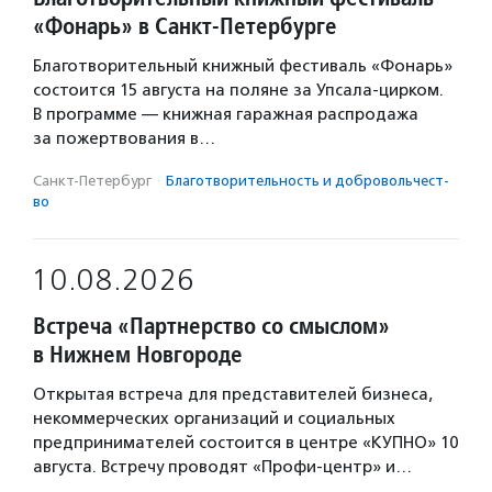
«Фонарь» в Санкт-Петербурге
Благотворительный книжный фестиваль «Фонарь»
состоится 15 августа на поляне за Упсала-цирком.
В программе — книжная гаражная распродажа
за пожертвования в…
Санкт-Петербург
·
Благотвори­тель­ность и доброволь­чест­
во
10.08.2026
Встреча «Партнерство со смыслом»
в Нижнем Новгороде
Открытая встреча для представителей бизнеса,
некоммерческих организаций и социальных
предпринимателей состоится в центре «КУПНО» 10
августа. Встречу проводят «Профи-центр» и…