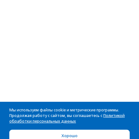
Мы используем файлы cookie и метрические программы.
Продолжая работу с сайтом, вы соглашаетесь с
Политикой
обработки персональных данных
Хорошо