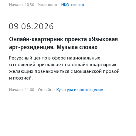
Начало: 10:30
·
Ульяновск
·
НКО-сектор
09.08.2026
Онлайн-квартирник проекта «Языковая
арт-резиденция. Музыка слова»
Ресурсный центр в сфере национальных
отношений приглашает на онлайн-квартирник
желающих познакомиться с мокшанской прозой
и поэзией.
Начало: 11:00
·
Онлайн
·
Культура и просвещение