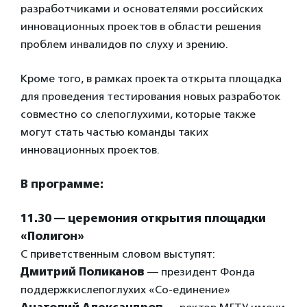
разработчиками и основателями российских
инновационных проектов в области решения
проблем инвалидов по слуху и зрению.
Кроме того, в рамках проекта открыта площадка
для проведения тестирования новых разработок
совместно со слепоглухими, которые также
могут стать частью команды таких
инновационных проектов.
В программе:
11.30 — церемония открытия площадки
«Полигон»
С приветственным словом выступят:
Дмитрий Поликанов
— президент Фонда
поддержкислепоглухих «Со-единение»