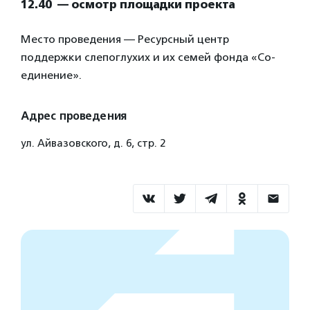
12.40 — осмотр площадки проекта
Место проведения — Ресурсный центр
поддержки слепоглухих и их семей фонда «Со-
единение».
Адрес проведения
ул. Айвазовского, д. 6, стр. 2