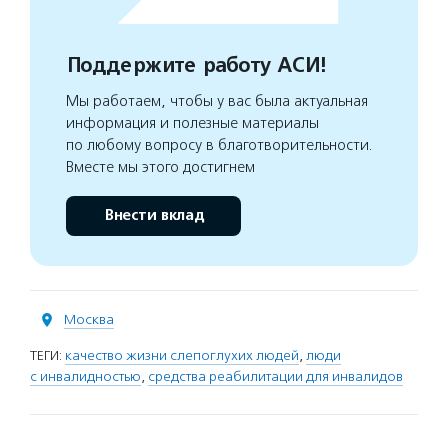
Поддержите работу АСИ!
Мы работаем, чтобы у вас была актуальная
информация и полезные материалы
по любому вопросу в благотворительности.
Вместе мы этого достигнем
Внести вклад
Москва
ТЕГИ:
качество жизни слепоглухих людей
,
люди
с инвалидностью
,
средства реабилитации для инвалидов