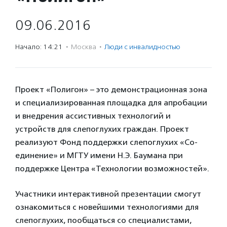
09.06.2016
Начало: 14:21
·
Москва
·
Люди с инвалидностью
Проект «Полигон» – это демонстрационная зона
и специализированная площадка для апробации
и внедрения ассистивных технологий и
устройств для слепоглухих граждан. Проект
реализуют Фонд поддержки слепоглухих «Со-
единение» и МГТУ имени Н.Э. Баумана при
поддержке Центра «Технологии возможностей».
Участники интерактивной презентации смогут
ознакомиться с новейшими технологиями для
слепоглухих, пообщаться со специалистами,