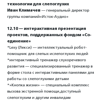
технологии для слепоглухих
Иван Климачев
— генеральный директор
группы компаний«Исток-Аудио»
12.10 — интерактивная презентация
проектов, поддержанных фондом «Со-
единение»
*Lexy (Лекси) — интеллектуальный робот-
помощник для слепых ислепоглухих людей
*интерактивный тренажер слухоречевого
развития — специализированный тренажер в
форме стола с интерактивными панелями для
работы со слепоглухими детьми
*»Кнопка жизни» — специальный комплекс
вызова экстренной помощи,доступный
слепоглухим и другим инвалидам