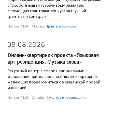
способствующая устойчивому развитию
с помощью грантовых конкурсов (лучший
грантовый конкурс)».
Начало: 11:00
·
Москва
·
Гранты и конкурсы
09.08.2026
Онлайн-квартирник проекта «Языковая
арт-резиденция. Музыка слова»
Ресурсный центр в сфере национальных
отношений приглашает на онлайн-квартирник
желающих познакомиться с мокшанской прозой
и поэзией.
Начало: 11:00
·
Онлайн
·
Культура и просвещение