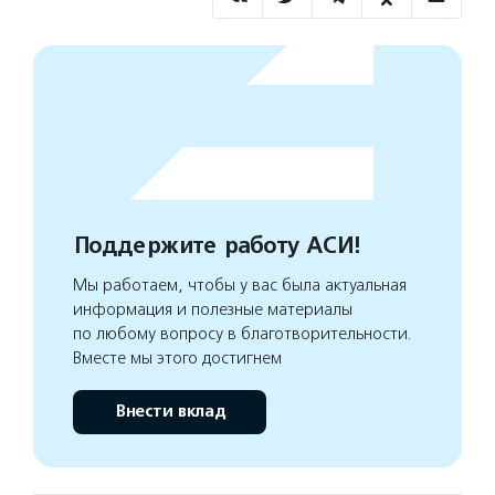
Поддержите работу АСИ!
Мы работаем, чтобы у вас была актуальная
информация и полезные материалы
по любому вопросу в благотворительности.
Вместе мы этого достигнем
Внести вклад