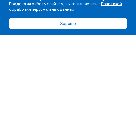
Продолжая работу с сайтом, вы соглашаетесь с
Политикой
обработки персональных данных
Хорошо