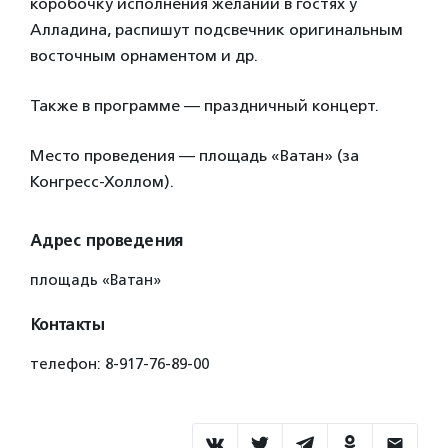
коробочку исполнения желаний в гостях у
Алладина, распишут подсвечник оригинальным
восточным орнаментом и др.
Также в программе — праздничный концерт.
Место проведения — площадь «Ватан» (за
Конгресс-Холлом).
Адрес проведения
площадь «Ватан»
Контакты
телефон: 8-917-76-89-00