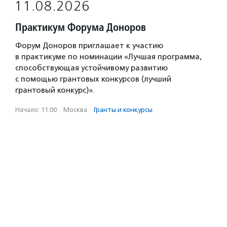
11.08.2026
Практикум Форума Доноров
Форум Доноров приглашает к участию
в практикуме по номинации «Лучшая программа,
способствующая устойчивому развитию
с помощью грантовых конкурсов (лучший
грантовый конкурс)».
Начало: 11:00
·
Москва
·
Гранты и конкурсы