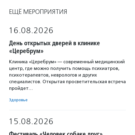
ЕЩЁ МЕРОПРИЯТИЯ
16.08.2026
День открытых дверей в клинике
«Церебрум»
Клиника «Церебрум» — современный медицинский
центр, где можно получить помощь психиатров,
психотерапевтов, неврологов и других
специалистов. Открытая просветительская встреча
пройдет…
Здоровье
15.08.2026
Фестиваль «Человек собаке друг»