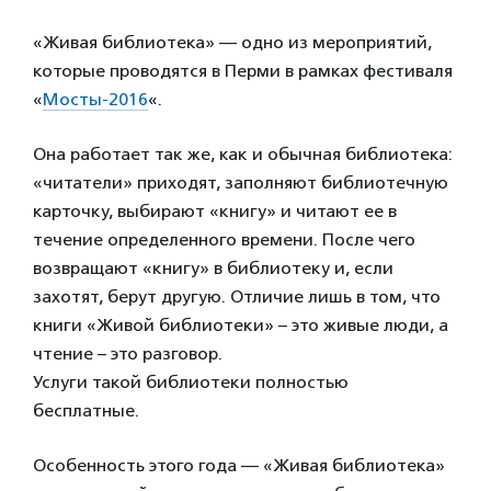
«Живая библиотека» — одно из мероприятий,
которые проводятся в Перми в рамках фестиваля
«
Мосты-2016
«.
Она работает так же, как и обычная библиотека:
«читатели» приходят, заполняют библиотечную
карточку, выбирают «книгу» и читают ее в
течение определенного времени. После чего
возвращают «книгу» в библиотеку и, если
захотят, берут другую. Отличие лишь в том, что
книги «Живой библиотеки» – это живые люди, а
чтение – это разговор.
Услуги такой библиотеки полностью
бесплатные.
Особенность этого года — «Живая библиотека»