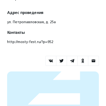
Адрес проведения
ул. Петропавловская, д. 25а
Контакты
http://mosty-fest.ru/?p=952