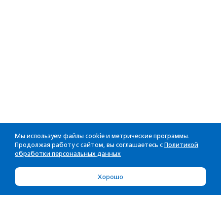
Мы используем файлы cookie и метрические программы.
Продолжая работу с сайтом, вы соглашаетесь с
Политикой
обработки персональных данных
Хорошо