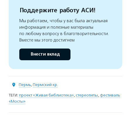
Поддержите работу АСИ!
Мы работаем, чтобы у вас была актуальная
информация и полезные материалы
по любому вопросу в благотворительности.
Вместе мы этого достигнем
Внести вклад
Пермь
,
Пермский кр.
ТЕГИ:
проект «Живая библиотека»
,
стереотипы
,
фестиваль
«Мосты»