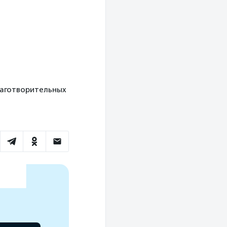
 благотворительных