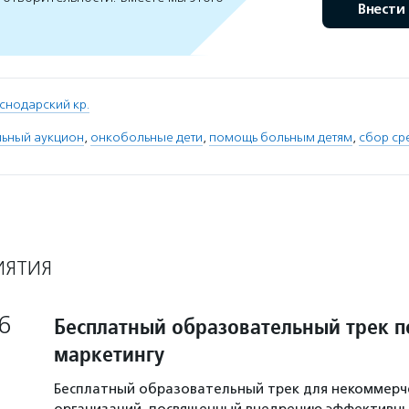
Внести
снодарский кр.
льный аукцион
,
онкобольные дети
,
помощь больным детям
,
сбор ср
ИЯТИЯ
6
Бесплатный образовательный трек п
маркетингу
Бесплатный образовательный трек для некоммерч