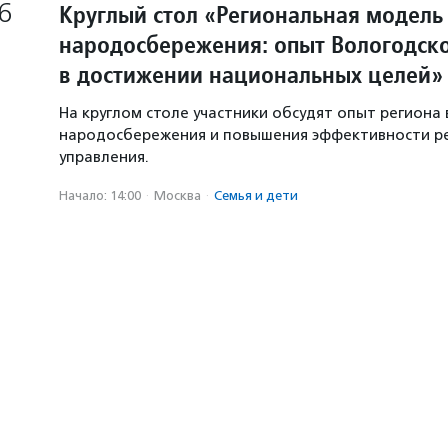
6
Круглый стол «Региональная модель
народосбережения: опыт Вологодско
в достижении национальных целей»
На круглом столе участники обсудят опыт региона 
народосбережения и повышения эффективности р
управления.
Начало: 14:00
·
Москва
·
Семья и дети