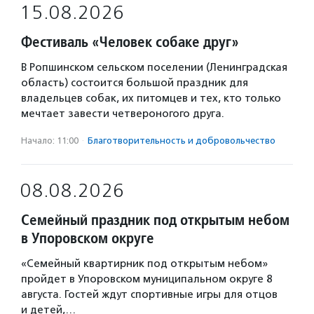
15.08.2026
Фестиваль «Человек собаке друг»
В Ропшинском сельском поселении (Ленинградская
область) состоится большой праздник для
владельцев собак, их питомцев и тех, кто только
мечтает завести четвероногого друга.
Начало: 11:00
·
Благотвори­тель­ность и доброволь­чест­во
08.08.2026
Семейный праздник под открытым небом
в Упоровском округе
«Семейный квартирник под открытым небом»
пройдет в Упоровском муниципальном округе 8
августа. Гостей ждут спортивные игры для отцов
и детей,…