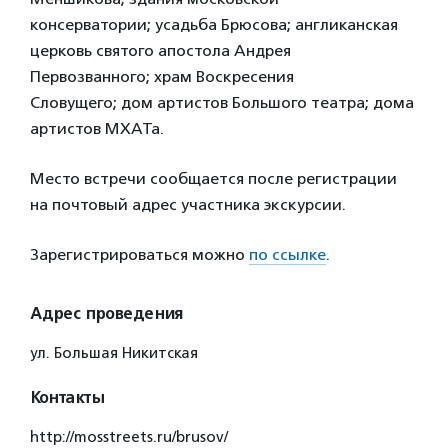
консерватории; усадьба Брюсова; англиканская
церковь святого апостола Андрея
Первозванного; храм Воскресения
Словущего; дом артистов Большого театра; дома
артистов МХАТа.
Место встречи сообщается после регистрации
на почтовый адрес участника экскурсии.
Зарегистрироваться можно
по ссылке
.
Адрес проведения
ул. Большая Никитская
Контакты
http://mosstreets.ru/brusov/