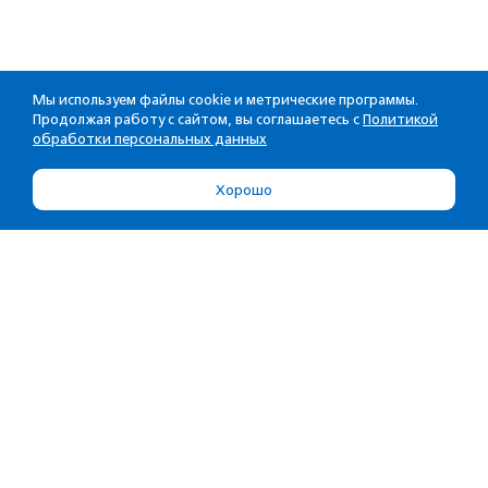
Мы используем файлы cookie и метрические программы.
Продолжая работу с сайтом, вы соглашаетесь с
Политикой
обработки персональных данных
Хорошо