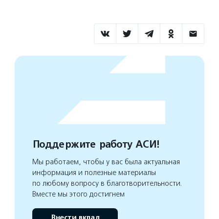
Поддержите работу АСИ!
Мы работаем, чтобы у вас была актуальная
информация и полезные материалы
по любому вопросу в благотворительности.
Вместе мы этого достигнем
Внести вклад