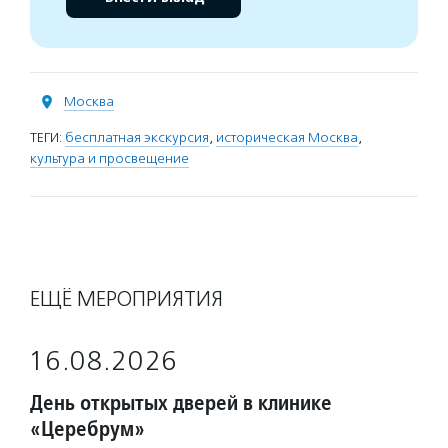
Москва
ТЕГИ:
бесплатная экскурсия
,
историческая Москва
,
культура и просвещение
ЕЩЁ МЕРОПРИЯТИЯ
16.08.2026
День открытых дверей в клинике
«Церебрум»