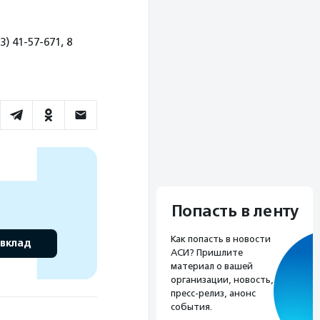
) 41-57-671, 8
Попасть в ленту
Как попасть в новости
 вклад
АСИ? Пришлите
материал о вашей
организации, новость,
пресс-релиз, анонс
события.