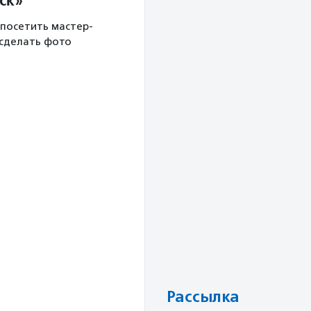
 посетить мастер-
 сделать фото
Рассылка