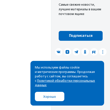
Cамые свежие новости,
лучшие материалы в вашем
почтовом ящике
Подписаться
Мы используем файлы cookie
и метрические программы. Продолжая
работу с сайтом, вы соглашаетесь
с
Политикой обработки персональных
данных
Хорошо