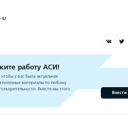
2-42
ите работу АСИ!
чтобы у вас была актуальная
 полезные материалы по любому
готворительности. Вместе мы этого
Внести