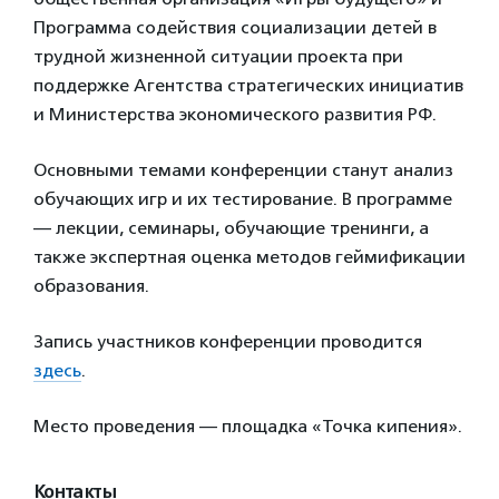
Программа содействия социализации детей в
трудной жизненной ситуации проекта при
поддержке Агентства стратегических инициатив
и Министерства экономического развития РФ.
Основными темами конференции станут анализ
обучающих игр и их тестирование. В программе
— лекции, семинары, обучающие тренинги, а
также экспертная оценка методов геймификации
образования.
Запись участников конференции проводится
здесь
.
Место проведения — площадка «Точка кипения».
Контакты