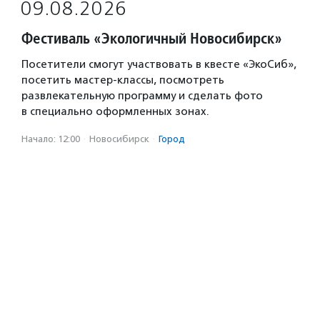
09.08.2026
Фестиваль «Экологичный Новосибирск»
Посетители смогут участвовать в квесте «ЭкоСиб»,
посетить мастер-классы, посмотреть
развлекательную программу и сделать фото
в специально оформленных зонах.
Начало: 12:00
·
Новосибирск
·
Город