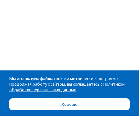
Мы используем файлы cookie и метрические программы.
Продолжая работу с сайтом, вы соглашаетесь с
Политикой
обработки персональных данных
Хорошо