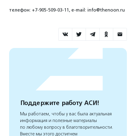
телефон: +7-905-509-03-11, е-mail: info@thenoon.ru
Поддержите работу АСИ!
Мы работаем, чтобы у вас была актуальная
информация и полезные материалы
по любому вопросу в благотворительности.
Вместе мы этого достигнем