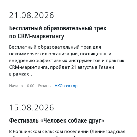
21.08.2026
Бесплатный образовательный трек
по CRM-маркетингу
Бесплатный образовательный трек для
некоммерческих организаций, посвященный
внедрению эффективных инструментов и практик
CRM-маркетинга, пройдет 21 августа в Рязани
в рамках…
Начало: 10:00
·
Рязань
·
НКО-сектор
15.08.2026
Фестиваль «Человек собаке друг»
В Ропшинском сельском поселении (Ленинградская