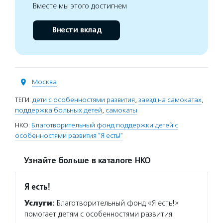
Вместе мы этого достигнем
Внести вклад
Москва
ТЕГИ:
дети с особенностями развития
,
заезд на самокатах
,
поддержка больных детей
,
самокаты
НКО:
Благотворительный фонд поддержки детей с
особенностями развития "Я есть!"
Узнайте больше в каталоге НКО
Я есть!
Услуги:
Благотворительный фонд «Я есть!»
помогает детям с особенностями развития: