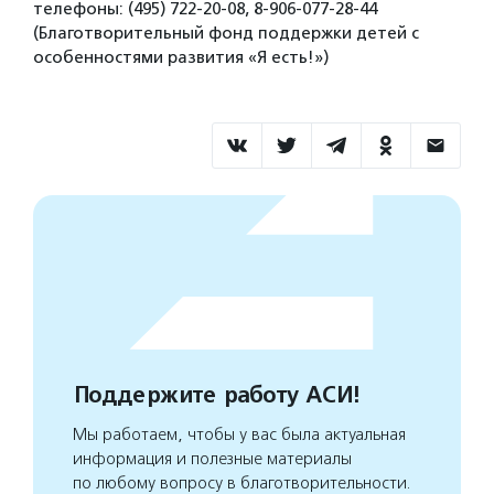
телефоны: (495) 722-20-08, 8-906-077-28-44
(Благотворительный фонд поддержки детей с
особенностями развития «Я есть!»)
Поддержите работу АСИ!
Мы работаем, чтобы у вас была актуальная
информация и полезные материалы
по любому вопросу в благотворительности.