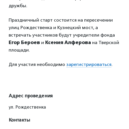
дружбы.
Праздничный старт состоится на пересечении
улиц Рождественка и Кузнецкий мост, а
встречать участников будут учредители фонда
Егор Бероев
и
Ксения Алферова
на Тверской
площади.
Для участия необходимо
зарегистрироваться
.
Адрес проведения
ул. Рождественка
Контакты