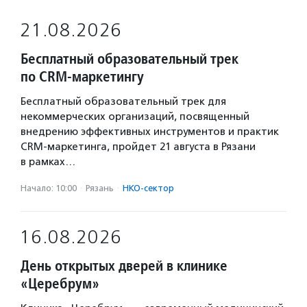
21.08.2026
Бесплатный образовательный трек
по CRM-маркетингу
Бесплатный образовательный трек для
некоммерческих организаций, посвященный
внедрению эффективных инструментов и практик
CRM-маркетинга, пройдет 21 августа в Рязани
в рамках…
Начало: 10:00
·
Рязань
·
НКО-сектор
16.08.2026
День открытых дверей в клинике
«Церебрум»