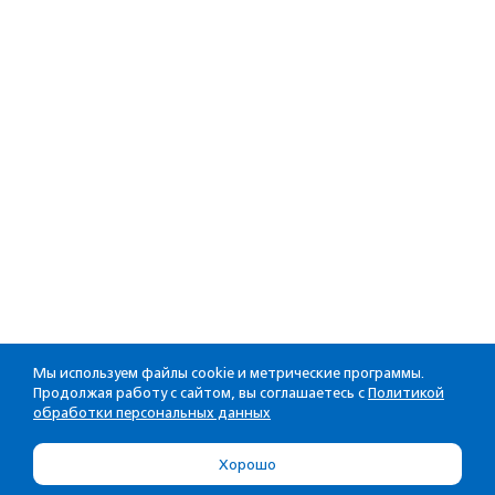
Мы используем файлы cookie и метрические программы.
Продолжая работу с сайтом, вы соглашаетесь с
Политикой
обработки персональных данных
Хорошо