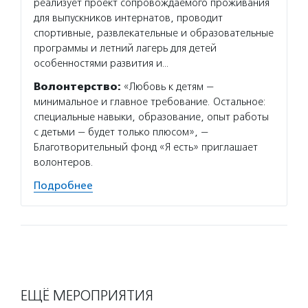
реализует проект сопровождаемого проживания
для выпускников интернатов, проводит
спортивные, развлекательные и образовательные
программы и летний лагерь для детей
особенностями развития и…
Волонтерство:
«Любовь к детям —
минимальное и главное требование. Остальное:
специальные навыки, образование, опыт работы
с детьми — будет только плюсом», —
Благотворительный фонд «Я есть» приглашает
волонтеров.
Подробнее
ЕЩЁ МЕРОПРИЯТИЯ