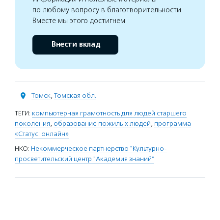
по любому вопросу в благотворительности.
Вместе мы этого достигнем
Внести вклад
Томск
,
Томская обл.
ТЕГИ:
компьютерная грамотность для людей старшего
поколения
,
образование пожилых людей
,
программа
«Статус: онлайн»
НКО:
Некоммерческое партнерство "Культурно-
просветительский центр "Академия знаний"