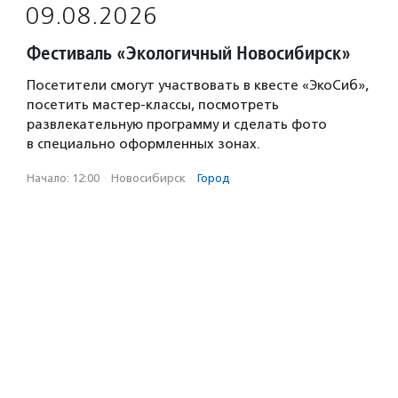
09.08.2026
Фестиваль «Экологичный Новосибирск»
Посетители смогут участвовать в квесте «ЭкоСиб»,
посетить мастер-классы, посмотреть
развлекательную программу и сделать фото
в специально оформленных зонах.
Начало: 12:00
·
Новосибирск
·
Город