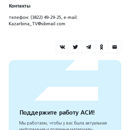
Контакты
телефон: (3822) 49-29-25, e-mail:
Kazarbina_TV@sibmail.com
Поддержите работу АСИ!
Мы работаем, чтобы у вас была актуальная
информация и полезные материалы