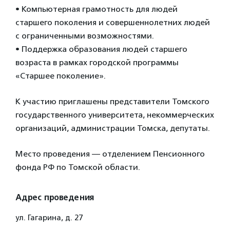
• Компьютерная грамотность для людей
старшего поколения и совершеннолетних людей
с ограниченными возможностями.
• Поддержка образования людей старшего
возраста в рамках городской программы
«Старшее поколение».
К участию приглашены представители Томского
государственного университета, некоммерческих
организаций, администрации Томска, депутаты.
Место проведения — отделением Пенсионного
фонда РФ по Томской области.
Адрес проведения
ул. Гагарина, д. 27