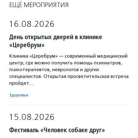
ЕЩЁ МЕРОПРИЯТИЯ
16.08.2026
День открытых дверей в клинике
«Церебрум»
Клиника «Церебрум» — современный медицинский
центр, где можно получить помощь психиатров,
психотерапевтов, неврологов и других
специалистов. Открытая просветительская встреча
пройдет…
Здоровье
15.08.2026
Фестиваль «Человек собаке друг»