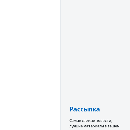
Рассылка
Cамые свежие новости,
лучшие материалы в вашем