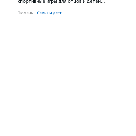
спортивные игры для отцов и детей,…
Тюмень
·
Семья и дети