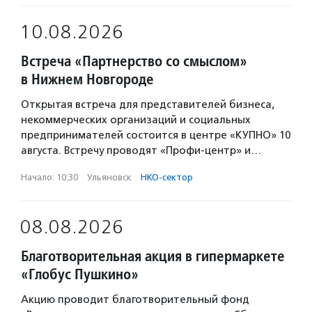
10.08.2026
Встреча «Партнерство со смыслом»
в Нижнем Новгороде
Открытая встреча для представителей бизнеса,
некоммерческих организаций и социальных
предпринимателей состоится в центре «КУПНО» 10
августа. Встречу проводят «Профи-центр» и…
Начало: 10:30
·
Ульяновск
·
НКО-сектор
08.08.2026
Благотворительная акция в гипермаркете
«Глобус Пушкино»
Акцию проводит благотворительный фонд