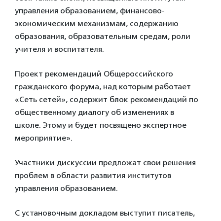
управления образованием, финансово-
экономическим механизмам, содержанию
образования, образовательным средам, роли
учителя и воспитателя.
Проект рекомендаций Общероссийского
гражданского форума, над которым работает
«Сеть сетей», содержит блок рекомендаций по
общественному диалогу об изменениях в
школе. Этому и будет посвящено экспертное
мероприятие».
Участники дискуссии предложат свои решения
проблем в области развития институтов
управления образованием.
С установочным докладом выступит писатель,