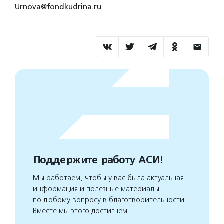
Urnova@fondkudrina.ru
Поддержите работу АСИ!
Мы работаем, чтобы у вас была актуальная
информация и полезные материалы
по любому вопросу в благотворительности.
Вместе мы этого достигнем