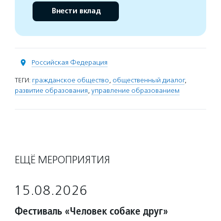
Внести вклад
Российская Федерация
ТЕГИ:
гражданское общество
,
общественный диалог
,
развитие образования
,
управление образованием
ЕЩЁ МЕРОПРИЯТИЯ
15.08.2026
Фестиваль «Человек собаке друг»