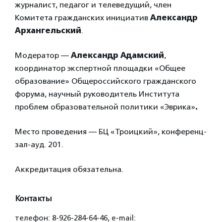
журналист, педагог и телеведущий, член
Комитета гражданских инициатив
Александр
Архангельский
.
Модератор —
Александр Адамский
,
координатор экспертной площадки «Общее
образование» Общероссийского гражданского
форума, научный руководитель Института
проблем образовательной политики «Эврика»
.
Место проведения — БЦ «Троицкий», конференц-
зал-ауд. 201.
Аккредитация обязательна.
Контакты
телефон: 8-926-284-64-46, e-mail: