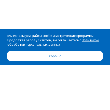
Мы используем файлы cookie и метрические программы.
Продолжая работу с сайтом, вы соглашаетесь с
Политикой
обработки персональных данных
Хорошо