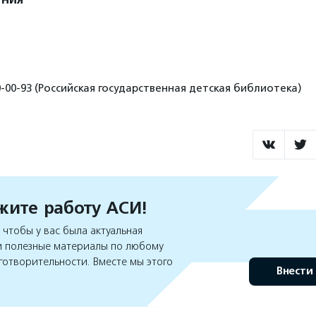
0-00-93 (Российская государственная детская библиотека)
ите работу АСИ!
чтобы у вас была актуальная
 полезные материалы по любому
готворительности. Вместе мы этого
Внести