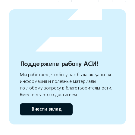
Поддержите работу АСИ!
Мы работаем, чтобы у вас была актуальная
информация и полезные материалы
по любому вопросу в благотворительности.
Вместе мы этого достигнем
Внести вклад