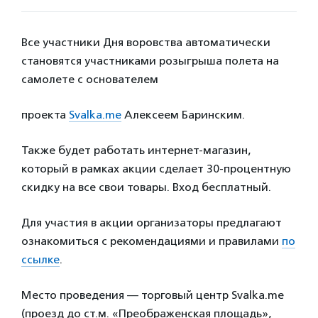
Все участники Дня воровства автоматически
становятся участниками розыгрыша полета на
самолете с основателем
проекта
Svalka.me
Алексеем Баринским.
Также будет работать интернет-магазин,
который в рамках акции сделает 30-процентную
скидку на все свои товары. Вход бесплатный.
Для участия в акции организаторы предлагают
ознакомиться с рекомендациями и правилами
по
ссылке
.
Место проведения — торговый центр Svalka.me
(проезд до ст.м. «Преображенская площадь»,