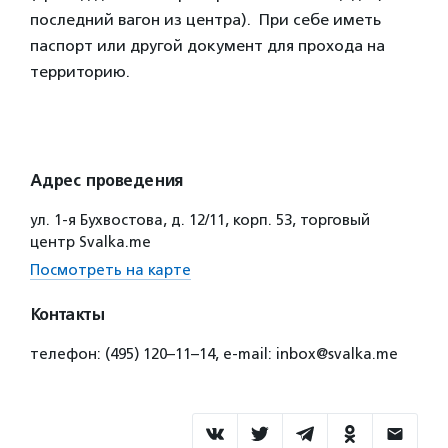
последний вагон из центра). При себе иметь
паспорт или другой документ для прохода на
территорию.
Адрес проведения
ул. 1-я Бухвостова, д. 12/11, корп. 53, торговый
центр Svalka.me
Посмотреть на карте
Контакты
телефон: (495) 120–11–14, e-mail: inbox@svalka.me