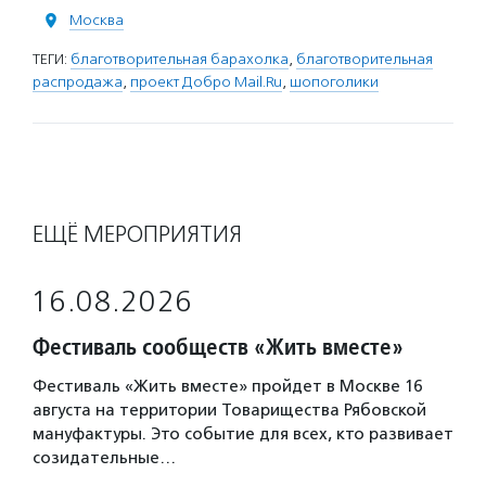
Москва
ТЕГИ:
благотворительная барахолка
,
благотворительная
распродажа
,
проект Добро Mail.Ru
,
шопоголики
ЕЩЁ МЕРОПРИЯТИЯ
16.08.2026
Фестиваль сообществ «Жить вместе»
Фестиваль «Жить вместе» пройдет в Москве 16
августа на территории Товарищества Рябовской
мануфактуры. Это событие для всех, кто развивает
созидательные…