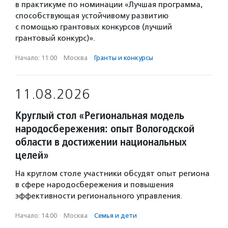
в практикуме по номинации «Лучшая программа,
способствующая устойчивому развитию
с помощью грантовых конкурсов (лучший
грантовый конкурс)».
Начало: 11:00
·
Москва
·
Гранты и конкурсы
11.08.2026
Круглый стол «Региональная модель
народосбережения: опыт Вологодской
области в достижении национальных
целей»
На круглом столе участники обсудят опыт региона
в сфере народосбережения и повышения
эффективности регионального управления.
Начало: 14:00
·
Москва
·
Семья и дети