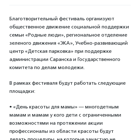
Благотворительный фестиваль организуют
общественное движение социальной поддержки
семьи «Родные люди», региональное отделение
зеленого движения «ЭКА», Учебно-развивающий
центр «Детская парковка» при поддержке
администрации Саранска и Государственного
комитета по делам молодежи.
В рамках фестиваля будут работать следующие
площадки:
• «День красоты для мамы» — многодетным
мамам и мамам у кого дети с ограниченными
возможностями на протяжении акции
профессионалы из области красоты будут
делать процедуры, на которые зачастую не