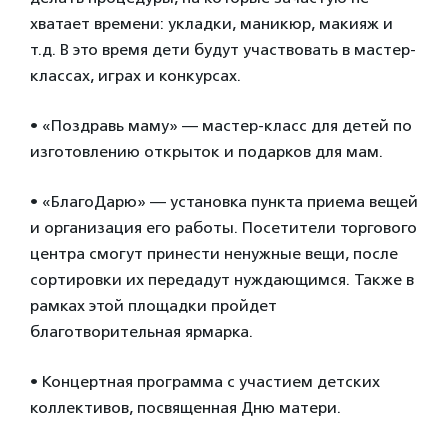
хватает времени: укладки, маникюр, макияж и
т.д. В это время дети будут участвовать в мастер-
классах, играх и конкурсах.
• «Поздравь маму» — мастер-класс для детей по
изготовлению открыток и подарков для мам.
• «БлагоДарю» — установка пункта приема вещей
и организация его работы. Посетители торгового
центра смогут принести ненужные вещи, после
сортировки их передадут нуждающимся. Также в
рамках этой площадки пройдет
благотворительная ярмарка.
• Концертная программа с участием детских
коллективов, посвященная Дню матери.