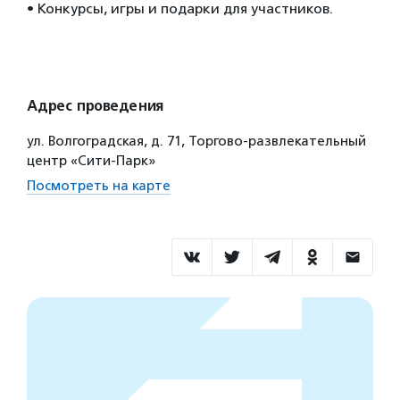
• Конкурсы, игры и подарки для участников.
Адрес проведения
ул. Волгоградская, д. 71, Торгово-развлекательный
центр «Сити-Парк»
Посмотреть на карте