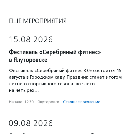
ЕЩЁ МЕРОПРИЯТИЯ
15.08.2026
Фестиваль «Серебряный фитнес»
в Ялуторовске
Фестиваль «Серебряный фитнес 3.0» состоится 15
августа в Городском саду. Праздник станет итогом
летнего спортивного сезона: все лето
на четырех…
Начало: 12:30
·
Ялуторовск
·
Старшее поколение
09.08.2026