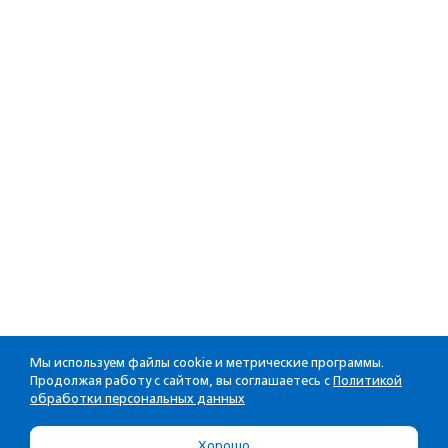
Мы используем файлы cookie и метрические программы.
Продолжая работу с сайтом, вы соглашаетесь с
Политикой
обработки персональных данных
Хорошо