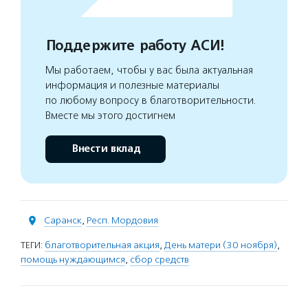
Поддержите работу АСИ!
Мы работаем, чтобы у вас была актуальная
информация и полезные материалы
по любому вопросу в благотворительности.
Вместе мы этого достигнем
Внести вклад
Саранск
,
Респ. Мордовия
ТЕГИ:
благотворительная акция
,
День матери (30 ноября)
,
помощь нуждающимся
,
сбор средств