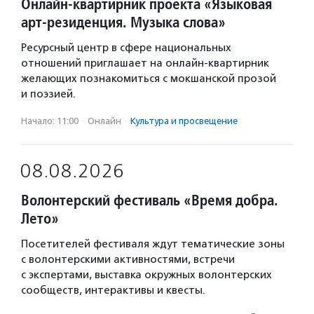
Онлайн-квартирник проекта «Языковая
арт-резиденция. Музыка слова»
Ресурсный центр в сфере национальных
отношений приглашает на онлайн-квартирник
желающих познакомиться с мокшанской прозой
и поэзией.
Начало: 11:00
·
Онлайн
·
Культура и просвещение
08.08.2026
Волонтерский фестиваль «Время добра.
Лето»
Посетителей фестиваля ждут тематические зоны
с волонтерскими активностями, встречи
с экспертами, выставка окружных волонтерских
сообществ, интерактивы и квесты.